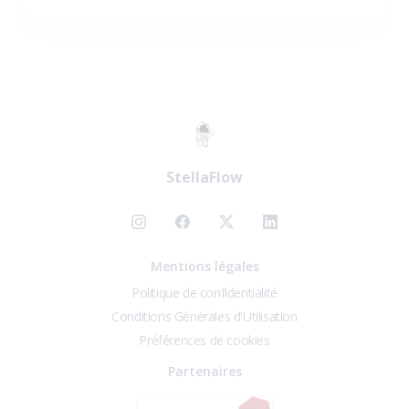
StellaFlow
Mentions légales
Politique de confidentialité
Conditions Générales d'Utilisation
Préférences de cookies
Partenaires