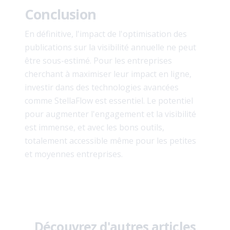
Conclusion
En définitive, l'impact de l'optimisation des
publications sur la visibilité annuelle ne peut
être sous-estimé. Pour les entreprises
cherchant à maximiser leur impact en ligne,
investir dans des technologies avancées
comme StellaFlow est essentiel. Le potentiel
pour augmenter l'engagement et la visibilité
est immense, et avec les bons outils,
totalement accessible même pour les petites
et moyennes entreprises.
Découvrez d'autres articles