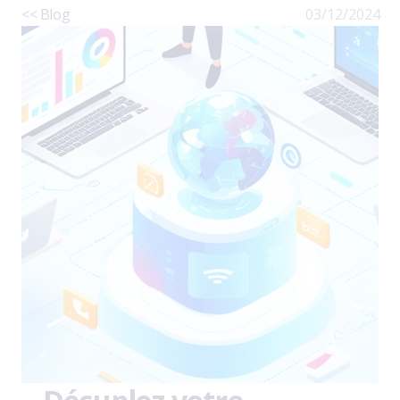
<< Blog
03/12/2024