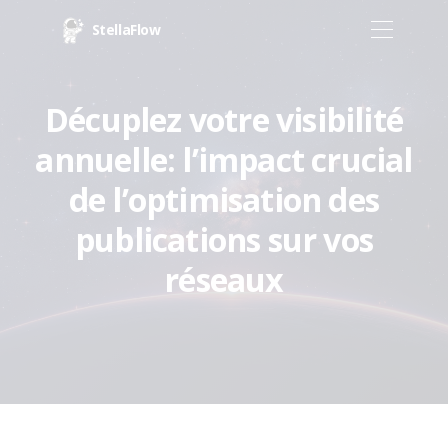
StellaFlow
Décuplez votre visibilité
annuelle: l’impact crucial
de l’optimisation des
publications sur vos
réseaux