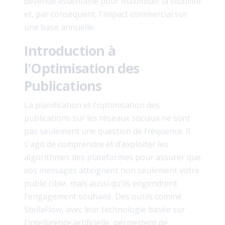
devenue essentielle pour maximiser la visibilité
et, par conséquent, l'impact commercial sur
une base annuelle.
Introduction à
l'Optimisation des
Publications
La planification et l'optimisation des
publications sur les réseaux sociaux ne sont
pas seulement une question de fréquence. Il
s'agit de comprendre et d'exploiter les
algorithmes des plateformes pour assurer que
vos messages atteignent non seulement votre
public cible, mais aussi qu'ils engendrent
l'engagement souhaité. Des outils comme
StellaFlow, avec leur technologie basée sur
l'intelligence artificielle, permettent de