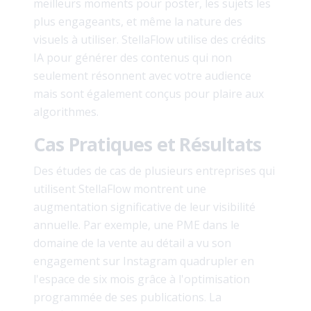
meilleurs moments pour poster, les sujets les
plus engageants, et même la nature des
visuels à utiliser. StellaFlow utilise des crédits
IA pour générer des contenus qui non
seulement résonnent avec votre audience
mais sont également conçus pour plaire aux
algorithmes.
Cas Pratiques et Résultats
Des études de cas de plusieurs entreprises qui
utilisent StellaFlow montrent une
augmentation significative de leur visibilité
annuelle. Par exemple, une PME dans le
domaine de la vente au détail a vu son
engagement sur Instagram quadrupler en
l'espace de six mois grâce à l'optimisation
programmée de ses publications. La