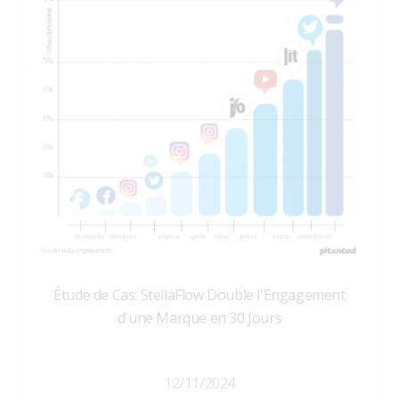
Étude de Cas: StellaFlow Double l'Engagement
d'une Marque en 30 Jours
12/11/2024