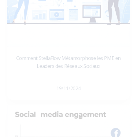
Comment StellaFlow Métamorphose les PME en
Leaders des Réseaux Sociaux
19/11/2024