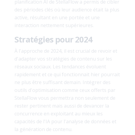
planification AI de StellaFlow a permis de cibler
des périodes clés où leur audience était la plus
active, résultant en une portée et une
interaction nettement supérieures.
Stratégies pour 2024
À l'approche de 2024, il est crucial de revoir et
d'adapter vos stratégies de contenu sur les
réseaux sociaux. Les tendances évoluent
rapidement et ce qui fonctionnait hier pourrait
ne plus être suffisant demain. Intégrer des
outils d'optimisation comme ceux offerts par
StellaFlow vous permettra non seulement de
rester pertinent mais aussi de devancer la
concurrence en exploitant au mieux les
capacités de l'IA pour l'analyse de données et
la génération de contenu.