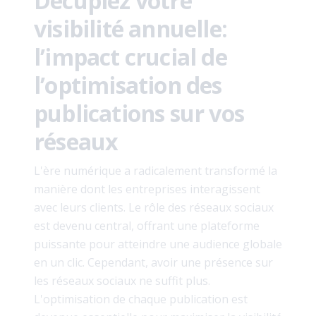
Décuplez votre
visibilité annuelle:
l’impact crucial de
l’optimisation des
publications sur vos
réseaux
L'ère numérique a radicalement transformé la
manière dont les entreprises interagissent
avec leurs clients. Le rôle des réseaux sociaux
est devenu central, offrant une plateforme
puissante pour atteindre une audience globale
en un clic. Cependant, avoir une présence sur
les réseaux sociaux ne suffit plus.
L'optimisation de chaque publication est