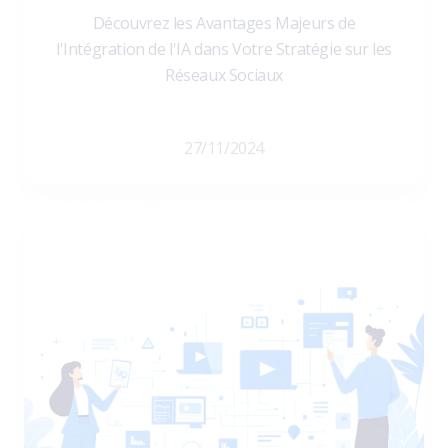
Découvrez les Avantages Majeurs de
l'Intégration de l'IA dans Votre Stratégie sur les
Réseaux Sociaux
27/11/2024