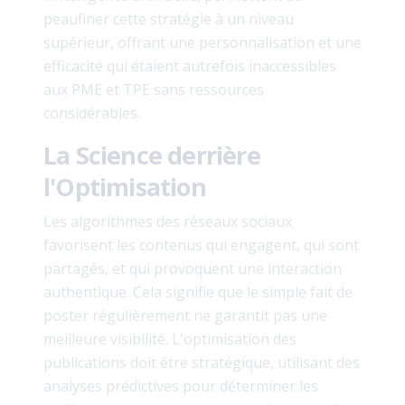
peaufiner cette stratégie à un niveau
supérieur, offrant une personnalisation et une
efficacité qui étaient autrefois inaccessibles
aux PME et TPE sans ressources
considérables.
La Science derrière
l'Optimisation
Les algorithmes des réseaux sociaux
favorisent les contenus qui engagent, qui sont
partagés, et qui provoquent une interaction
authentique. Cela signifie que le simple fait de
poster régulièrement ne garantit pas une
meilleure visibilité. L'optimisation des
publications doit être stratégique, utilisant des
analyses prédictives pour déterminer les