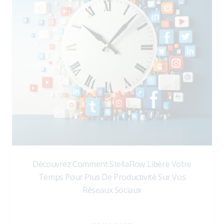
Découvrez Comment StellaFlow Libère Votre
Temps Pour Plus De Productivité Sur Vos
Réseaux Sociaux