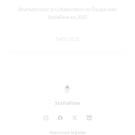
Révolutionnez la Collaboration en Équipe avec
StellaFlow en 2025
14/01/2025
StellaFlow
Mentions légales