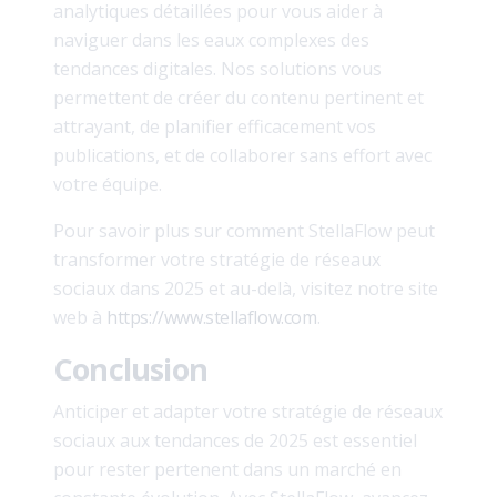
analytiques détaillées pour vous aider à
naviguer dans les eaux complexes des
tendances digitales. Nos solutions vous
permettent de créer du contenu pertinent et
attrayant, de planifier efficacement vos
publications, et de collaborer sans effort avec
votre équipe.
Pour savoir plus sur comment StellaFlow peut
transformer votre stratégie de réseaux
sociaux dans 2025 et au-delà, visitez notre site
web à
https://www.stellaflow.com
.
Conclusion
Anticiper et adapter votre stratégie de réseaux
sociaux aux tendances de 2025 est essentiel
pour rester pertenent dans un marché en