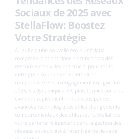
Tendances des Réseaux
Sociaux de 2025 avec
StellaFlow: Boostez
Votre Stratégie
À l'aube d'une nouvelle ère numérique,
comprendre et anticiper les tendances des
réseaux sociaux devient crucial pour toute
entreprise souhaitant maintenir sa
compétitivité et son engagement en ligne. En
2025, les dynamiques des plateformes sociales
évoluent rapidement, influencées par les
avancées technologiques et les changements
comportementaux des utilisateurs. StellaFlow,
votre partenaire innovant dans la gestion des
réseaux sociaux, est à l'avant-garde de cette