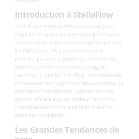
révolution.
Introduction à StellaFlow
StellaFlow est une plateforme conçue pour
simplifier et optimiser la gestion des réseaux
sociaux. Grâce à notre technologie AI avancée,
les PME et les TPE peuvent désormais
planifier, générer et publier du contenu sur
diverses plateformes comme Instagram,
Facebook, X, LinkedIn, et Blog, sans nécessiter
d'investissement lourd dans des ressources de
community management. Cela permet une
gestion efficace avec un meilleur retour sur
investissement et une qualité de présence
nettement améliorée.
Les Grandes Tendances de