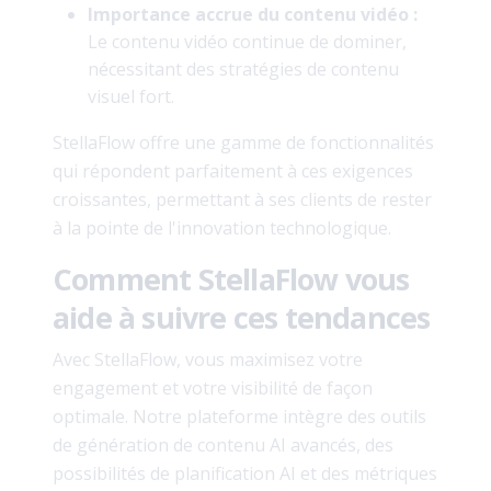
Importance accrue du contenu vidéo :
Le contenu vidéo continue de dominer,
nécessitant des stratégies de contenu
visuel fort.
StellaFlow offre une gamme de fonctionnalités
qui répondent parfaitement à ces exigences
croissantes, permettant à ses clients de rester
à la pointe de l'innovation technologique.
Comment StellaFlow vous
aide à suivre ces tendances
Avec StellaFlow, vous maximisez votre
engagement et votre visibilité de façon
optimale. Notre plateforme intègre des outils
de génération de contenu AI avancés, des
possibilités de planification AI et des métriques