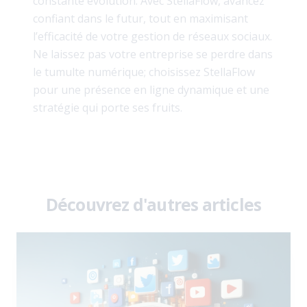
constante évolution. Avec StellaFlow, avancez
confiant dans le futur, tout en maximisant
l’efficacité de votre gestion de réseaux sociaux.
Ne laissez pas votre entreprise se perdre dans
le tumulte numérique; choisissez StellaFlow
pour une présence en ligne dynamique et une
stratégie qui porte ses fruits.
Découvrez d'autres articles