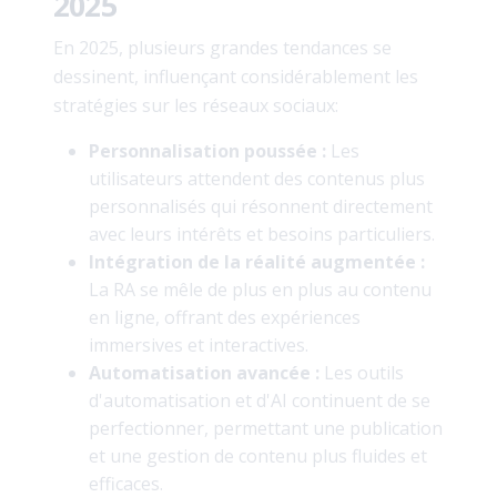
2025
En 2025, plusieurs grandes tendances se
dessinent, influençant considérablement les
stratégies sur les réseaux sociaux:
Personnalisation poussée :
Les
utilisateurs attendent des contenus plus
personnalisés qui résonnent directement
avec leurs intérêts et besoins particuliers.
Intégration de la réalité augmentée :
La RA se mêle de plus en plus au contenu
en ligne, offrant des expériences
immersives et interactives.
Automatisation avancée :
Les outils
d'automatisation et d'AI continuent de se
perfectionner, permettant une publication
et une gestion de contenu plus fluides et
efficaces.