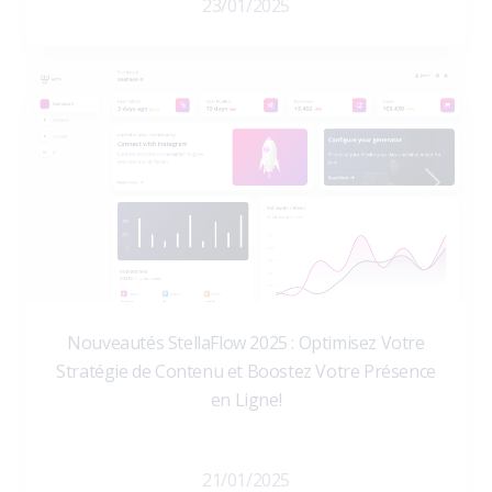
23/01/2025
Previous
Next
Nouveautés StellaFlow 2025 : Optimisez Votre
Stratégie de Contenu et Boostez Votre Présence
en Ligne!
21/01/2025