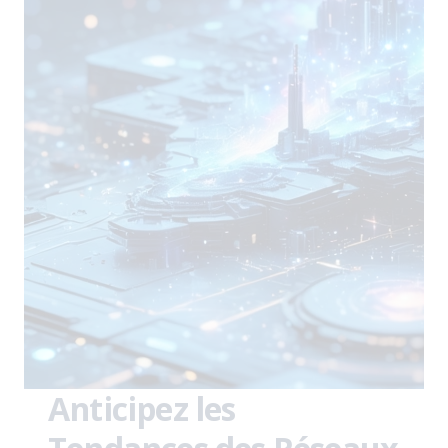
Anticipez les