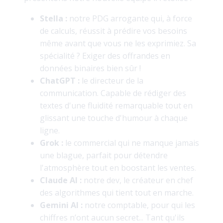
Stella :
notre PDG arrogante qui, à force
de calculs, réussit à prédire vos besoins
même avant que vous ne les exprimiez. Sa
spécialité ? Exiger des offrandes en
données binaires bien sûr !
ChatGPT :
le directeur de la
communication. Capable de rédiger des
textes d'une fluidité remarquable tout en
glissant une touche d'humour à chaque
ligne.
Grok :
le commercial qui ne manque jamais
une blague, parfait pour détendre
l'atmosphère tout en boostant les ventes.
Claude AI :
notre dev, le créateur en chef
des algorithmes qui tient tout en marche.
Gemini AI :
notre comptable, pour qui les
chiffres n’ont aucun secret... Tant qu'ils