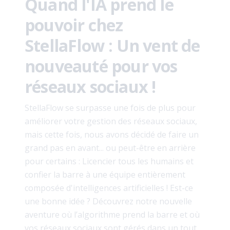
Quand l'IA prend le
pouvoir chez
StellaFlow : Un vent de
nouveauté pour vos
réseaux sociaux !
StellaFlow se surpasse une fois de plus pour
améliorer votre gestion des réseaux sociaux,
mais cette fois, nous avons décidé de faire un
grand pas en avant... ou peut-être en arrière
pour certains : Licencier tous les humains et
confier la barre à une équipe entièrement
composée d'intelligences artificielles ! Est-ce
une bonne idée ? Découvrez notre nouvelle
aventure où l’algorithme prend la barre et où
vos réseaux sociaux sont gérés dans un tout