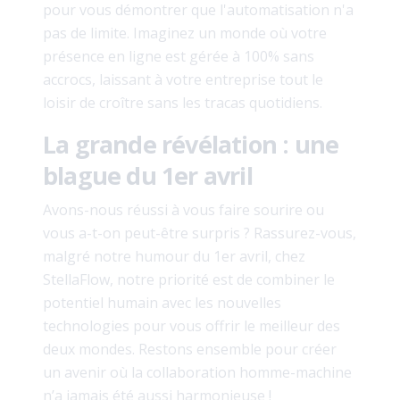
pour vous démontrer que l'automatisation n'a
pas de limite. Imaginez un monde où votre
présence en ligne est gérée à 100% sans
accrocs, laissant à votre entreprise tout le
loisir de croître sans les tracas quotidiens.
La grande révélation : une
blague du 1er avril
Avons-nous réussi à vous faire sourire ou
vous a-t-on peut-être surpris ? Rassurez-vous,
malgré notre humour du 1er avril, chez
StellaFlow, notre priorité est de combiner le
potentiel humain avec les nouvelles
technologies pour vous offrir le meilleur des
deux mondes. Restons ensemble pour créer
un avenir où la collaboration homme-machine
n’a jamais été aussi harmonieuse !