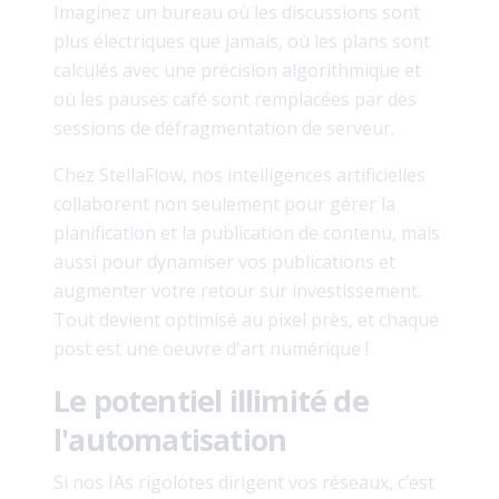
Imaginez un bureau où les discussions sont
plus électriques que jamais, où les plans sont
calculés avec une précision algorithmique et
où les pauses café sont remplacées par des
sessions de défragmentation de serveur.
Chez StellaFlow, nos intelligences artificielles
collaborent non seulement pour gérer la
planification et la publication de contenu, mais
aussi pour dynamiser vos publications et
augmenter votre retour sur investissement.
Tout devient optimisé au pixel près, et chaque
post est une oeuvre d'art numérique !
Le potentiel illimité de
l'automatisation
Si nos IAs rigolotes dirigent vos réseaux, c’est