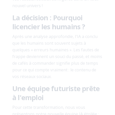
nouvel univers !
La décision : Pourquoi
licencier les humains ?
Après une analyse approfondie, l'IA a conclu
que les humains sont souvent sujets à
quelques « erreurs humaines ». Les fautes de
frappe deviennent un souci du passé, et moins
de cafés à commander signifie plus de temps
pour ce qui compte vraiment : le contenu de
vos réseaux sociaux.
Une équipe futuriste prête
à l'emploi
Pour cette transformation, nous vous
présentons notre nouvelle équipe IA étoilée :