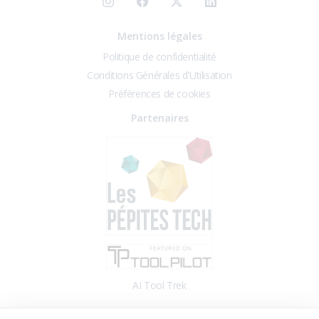
Mentions légales
Politique de confidentialité
Conditions Générales d'Utilisation
Préférences de cookies
Partenaires
AI Tool Trek