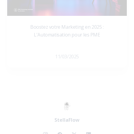
Boostez votre Marketing en 2025 :
L'Automatisation pour les PME
11/03/2025
StellaFlow