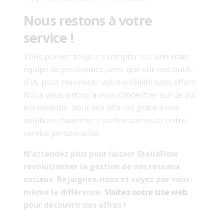
Nous restons à votre
service !
Vous pouvez toujours compter sur une vraie
équipe de passionnés, ainsi que sur nos outils
d'IA, pour maximiser votre visibilité sans effort.
Nous vous aidons à vous concentrer sur ce qui
est essentiel pour vos affaires grâce à nos
solutions hautement performantes et notre
service personnalisé.
N'attendez plus pour laisser StellaFlow
révolutionner la gestion de vos réseaux
sociaux. Rejoignez-nous et voyez par vous-
même la différence.
Visitez notre site web
pour découvrir nos offres !