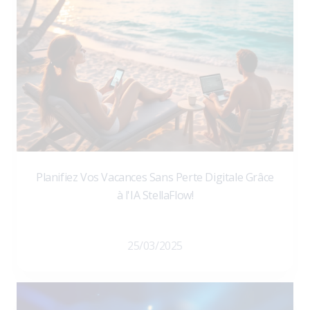
Planifiez Vos Vacances Sans Perte Digitale Grâce
à l'IA StellaFlow!
25/03/2025