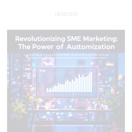
18/03/2025