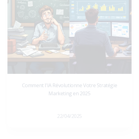
Comment l'IA Révolutionne Votre Stratégie
Marketing en 2025
22/04/2025