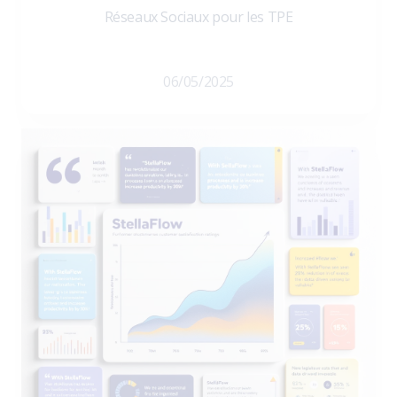
Réseaux Sociaux pour les TPE
06/05/2025