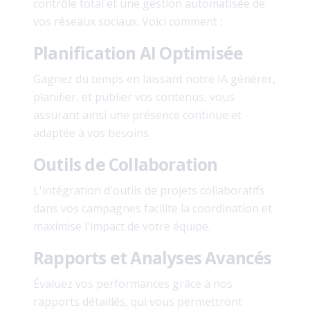
contrôle total et une gestion automatisée de
vos réseaux sociaux. Voici comment :
Planification AI Optimisée
Gagnez du temps en laissant notre IA générer,
planifier, et publier vos contenus, vous
assurant ainsi une présence continue et
adaptée à vos besoins.
Outils de Collaboration
L'intégration d'outils de projets collaboratifs
dans vos campagnes facilite la coordination et
maximise l'impact de votre équipe.
Rapports et Analyses Avancés
Évaluez vos performances grâce à nos
rapports détaillés, qui vous permettront