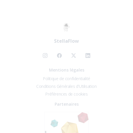
StellaFlow
Mentions légales
Politique de confidentialité
Conditions Générales d'Utilisation
Préférences de cookies
Partenaires