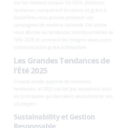
sur les réseaux sociaux. En 2025, plusieurs
tendances marqueront la saison, et grâce à
StellaFlow, vous pouvez préparer vos
campagnes de manière optimale. Cet article
vous dévoile les tendances incontournables de
l'été 2025 et comment les intégrer dans votre
communication grâce à StellaFlow.
Les Grandes Tendances de
l'Été 2025
Chaque année apporte de nouvelles
tendances, et 2025 ne fait pas exception. Voici
les principales qui devraient révolutionner vos
stratégies :
Sustainability et Gestion
Responsable