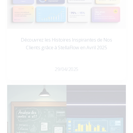
Découvrez les Histoires Inspirantes de Nos
Clients grâce à StellaFlow en Avril 2025
29/04/2025