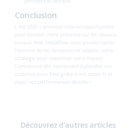
pertinent et attractif.
Conclusion
L'été 2025 s'annonce riche en opportunités
pour booster votre présence sur les réseaux
sociaux. Avec StellaFlow, vous pouvez capter
l'essence de ces tendances et adapter votre
stratégie pour maximiser votre impact.
Commencez dès maintenant à planifier vos
contenus pour l'été grâce à nos outils AI et
voyez vos performances décoller !
Découvrez d'autres articles