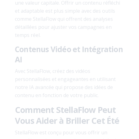
une valeur capitale. Offrir un contenu réfléchi
et adaptable est plus simple avec des outils
comme StellaFlow qui offrent des analyses
détaillées pour ajuster vos campagnes en
temps réel.
Contenus Vidéo et Intégration
AI
Avec StellaFlow, créez des vidéos
personnalisées et engageantes en utilisant
notre IA avancée qui propose des idées de
contenu en fonction de votre public.
Comment StellaFlow Peut
Vous Aider à Briller Cet Été
StellaFlow est conçu pour vous offrir un