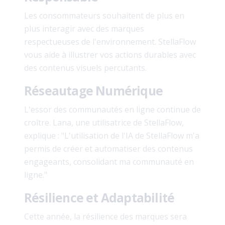
Les consommateurs souhaitent de plus en
plus interagir avec des marques
respectueuses de l'environnement. StellaFlow
vous aide à illustrer vos actions durables avec
des contenus visuels percutants.
Réseautage Numérique
L'essor des communautés en ligne continue de
croître. Lana, une utilisatrice de StellaFlow,
explique : "L'utilisation de l'IA de StellaFlow m'a
permis de créer et automatiser des contenus
engageants, consolidant ma communauté en
ligne."
Résilience et Adaptabilité
Cette année, la résilience des marques sera