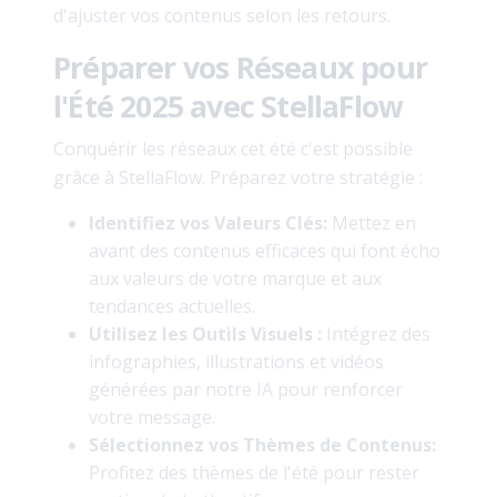
d'ajuster vos contenus selon les retours.
Préparer vos Réseaux pour
l'Été 2025 avec StellaFlow
Conquérir les réseaux cet été c'est possible
grâce à StellaFlow. Préparez votre stratégie :
Identifiez vos Valeurs Clés:
Mettez en
avant des contenus efficaces qui font écho
aux valeurs de votre marque et aux
tendances actuelles.
Utilisez les Outils Visuels :
Intégrez des
infographies, illustrations et vidéos
générées par notre IA pour renforcer
votre message.
Sélectionnez vos Thèmes de Contenus:
Profitez des thèmes de l'été pour rester