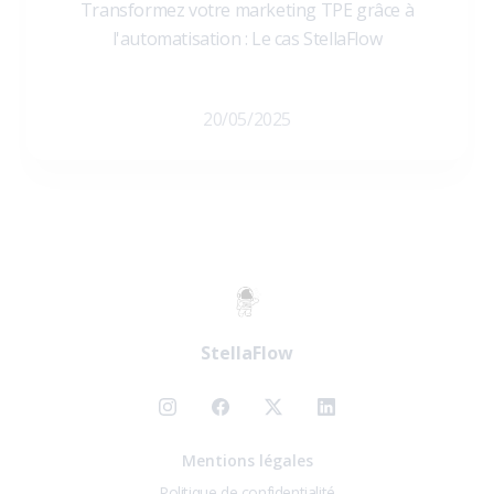
Transformez votre marketing TPE grâce à
l'automatisation : Le cas StellaFlow
20/05/2025
StellaFlow
Mentions légales
Politique de confidentialité