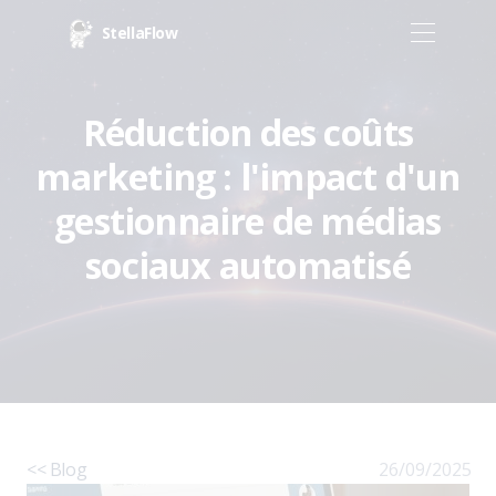
StellaFlow
Réduction des coûts
marketing : l'impact d'un
gestionnaire de médias
sociaux automatisé
<< Blog
26/09/2025