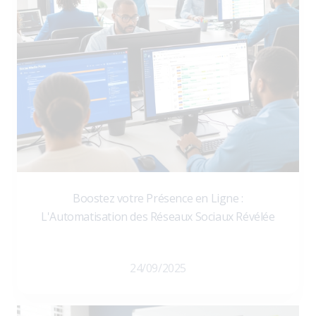
Boostez votre Présence en Ligne :
L'Automatisation des Réseaux Sociaux Révélée
24/09/2025