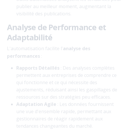
publier au meilleur moment, augmentant la
visibilité des publications.
Analyse de Performance et
Adaptabilité
L'automatisation facilite l'
analyse des
performances
:
Rapports Détaillés
: Des analyses complètes
permettent aux entreprises de comprendre ce
qui fonctionne et ce qui nécessite des
ajustements, réduisant ainsi les gaspillages de
ressources sur des stratégies peu efficaces.
Adaptation Agile
: Les données fournissent
une vue d'ensemble rapide, permettant aux
gestionnaires de réagir rapidement aux
tendances changeantes du marché.