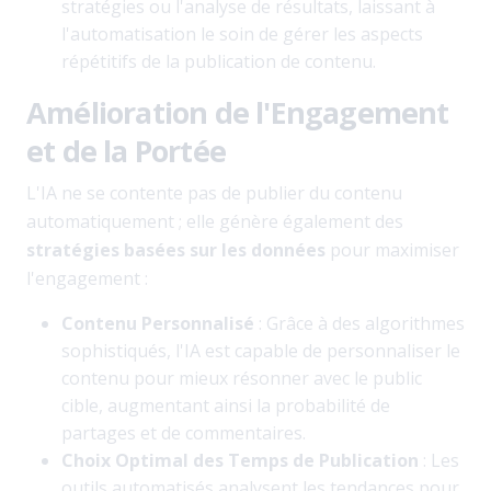
stratégies ou l'analyse de résultats, laissant à
l'automatisation le soin de gérer les aspects
répétitifs de la publication de contenu.
Amélioration de l'Engagement
et de la Portée
L'IA ne se contente pas de publier du contenu
automatiquement ; elle génère également des
stratégies basées sur les données
pour maximiser
l'engagement :
Contenu Personnalisé
: Grâce à des algorithmes
sophistiqués, l'IA est capable de personnaliser le
contenu pour mieux résonner avec le public
cible, augmentant ainsi la probabilité de
partages et de commentaires.
Choix Optimal des Temps de Publication
: Les
outils automatisés analysent les tendances pour