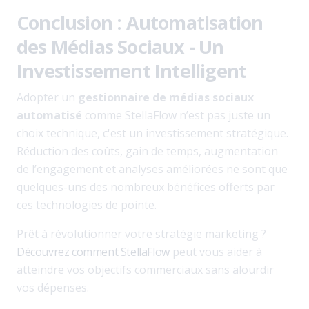
Conclusion : Automatisation
des Médias Sociaux - Un
Investissement Intelligent
Adopter un
gestionnaire de médias sociaux
automatisé
comme StellaFlow n’est pas juste un
choix technique, c'est un investissement stratégique.
Réduction des coûts, gain de temps, augmentation
de l’engagement et analyses améliorées ne sont que
quelques-uns des nombreux bénéfices offerts par
ces technologies de pointe.
Prêt à révolutionner votre stratégie marketing ?
Découvrez comment StellaFlow
peut vous aider à
atteindre vos objectifs commerciaux sans alourdir
vos dépenses.