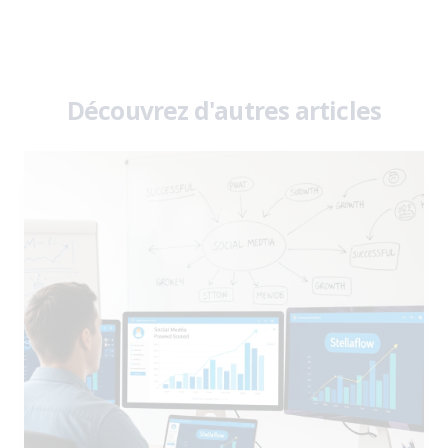
Découvrez d'autres articles