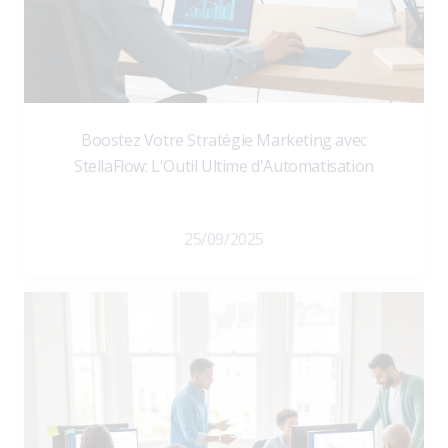
Boostez Votre Stratégie Marketing avec
StellaFlow: L'Outil Ultime d'Automatisation
25/09/2025