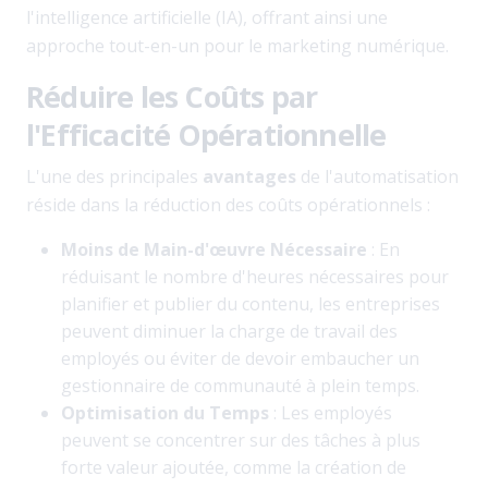
l'intelligence artificielle (IA), offrant ainsi une
approche tout-en-un pour le marketing numérique.
Réduire les Coûts par
l'Efficacité Opérationnelle
L'une des principales
avantages
de l'automatisation
réside dans la réduction des coûts opérationnels :
Moins de Main-d'œuvre Nécessaire
: En
réduisant le nombre d'heures nécessaires pour
planifier et publier du contenu, les entreprises
peuvent diminuer la charge de travail des
employés ou éviter de devoir embaucher un
gestionnaire de communauté à plein temps.
Optimisation du Temps
: Les employés
peuvent se concentrer sur des tâches à plus
forte valeur ajoutée, comme la création de