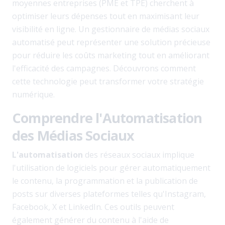
moyennes entreprises (PME et TPE) cherchent à
optimiser leurs dépenses tout en maximisant leur
visibilité en ligne. Un gestionnaire de médias sociaux
automatisé peut représenter une solution précieuse
pour réduire les coûts marketing tout en améliorant
l'efficacité des campagnes. Découvrons comment
cette technologie peut transformer votre stratégie
numérique.
Comprendre l'Automatisation
des Médias Sociaux
L'automatisation
des réseaux sociaux implique
l'utilisation de logiciels pour gérer automatiquement
le contenu, la programmation et la publication de
posts sur diverses plateformes telles qu'Instagram,
Facebook, X et LinkedIn. Ces outils peuvent
également générer du contenu à l'aide de