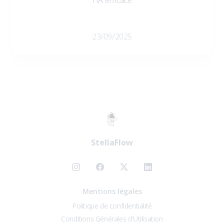
l'IA efficace
23/09/2025
StellaFlow
Mentions légales
Politique de confidentialité
Conditions Générales d'Utilisation