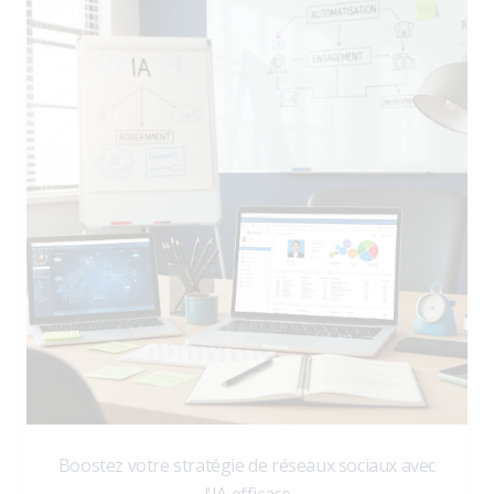
Boostez votre stratégie de réseaux sociaux avec