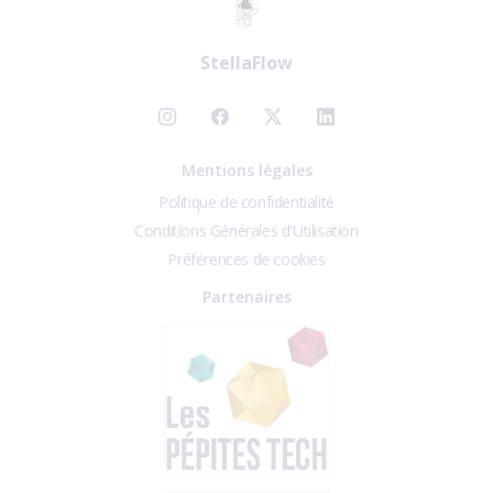
StellaFlow
Mentions légales
Politique de confidentialité
Conditions Générales d'Utilisation
Préférences de cookies
Partenaires