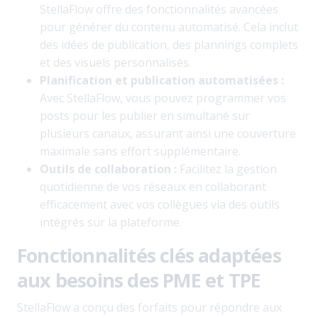
StellaFlow offre des fonctionnalités avancées
pour générer du contenu automatisé. Cela inclut
des idées de publication, des plannings complets
et des visuels personnalisés.
Planification et publication automatisées :
Avec StellaFlow, vous pouvez programmer vos
posts pour les publier en simultané sur
plusieurs canaux, assurant ainsi une couverture
maximale sans effort supplémentaire.
Outils de collaboration :
Facilitez la gestion
quotidienne de vos réseaux en collaborant
efficacement avec vos collègues via des outils
intégrés sur la plateforme.
Fonctionnalités clés adaptées
aux besoins des PME et TPE
StellaFlow a conçu des forfaits pour répondre aux