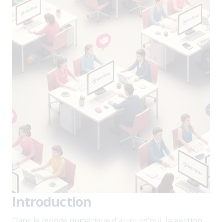
Introduction
Dans le monde numérique d'aujourd'hui, la gestion