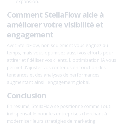
expansion.
Comment StellaFlow aide à
améliorer votre visibilité et
engagement
Avec StellaFlow, non seulement vous gagnez du
temps, mais vous optimisez aussi vos efforts pour
attirer et fidéliser vos clients. L'optimisation IA vous
permet d'ajuster vos contenus en fonction des
tendances et des analyses de performances,
augmentant ainsi l'engagement global.
Conclusion
En résumé, StellaFlow se positionne comme l'outil
indispensable pour les entreprises cherchant à
moderniser leurs stratégies de marketing