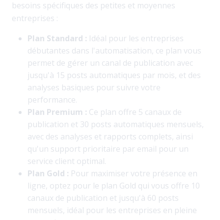
besoins spécifiques des petites et moyennes
entreprises :
Plan Standard :
Idéal pour les entreprises
débutantes dans l'automatisation, ce plan vous
permet de gérer un canal de publication avec
jusqu'à 15 posts automatiques par mois, et des
analyses basiques pour suivre votre
performance.
Plan Premium :
Ce plan offre 5 canaux de
publication et 30 posts automatiques mensuels,
avec des analyses et rapports complets, ainsi
qu'un support prioritaire par email pour un
service client optimal.
Plan Gold :
Pour maximiser votre présence en
ligne, optez pour le plan Gold qui vous offre 10
canaux de publication et jusqu'à 60 posts
mensuels, idéal pour les entreprises en pleine