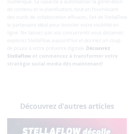
numérique. Sa capacité à automatiser la génération
de contenu et la planification, tout en fournissant
des outils de collaboration efficaces, fait de StellaFlow
le partenaire idéal pour booster votre visibilité en
ligne. Ne laissez pas vos concurrents vous distancer;
explorez StellaFlow aujourd'hui et donnez un coup
de pouce à votre présence digitale.
Découvrez
StellaFlow
et commencez à transformer votre
stratégie social media dès maintenant!
Découvrez d'autres articles