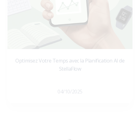
Optimisez Votre Temps avec la Planification AI de
StellaFlow
04/10/2025