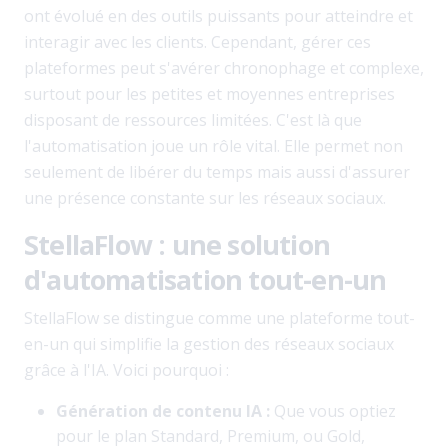
ont évolué en des outils puissants pour atteindre et
interagir avec les clients. Cependant, gérer ces
plateformes peut s'avérer chronophage et complexe,
surtout pour les petites et moyennes entreprises
disposant de ressources limitées. C'est là que
l'automatisation joue un rôle vital. Elle permet non
seulement de libérer du temps mais aussi d'assurer
une présence constante sur les réseaux sociaux.
StellaFlow : une solution
d'automatisation tout-en-un
StellaFlow se distingue comme une plateforme tout-
en-un qui simplifie la gestion des réseaux sociaux
grâce à l'IA. Voici pourquoi :
Génération de contenu IA :
Que vous optiez
pour le plan Standard, Premium, ou Gold,