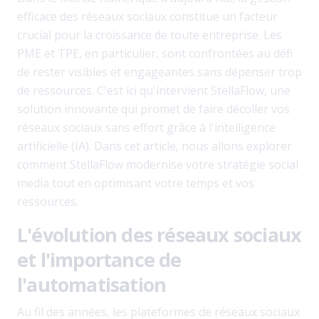
efficace des réseaux sociaux constitue un facteur
crucial pour la croissance de toute entreprise. Les
PME et TPE, en particulier, sont confrontées au défi
de rester visibles et engageantes sans dépenser trop
de ressources. C'est ici qu'intervient StellaFlow, une
solution innovante qui promet de faire décoller vos
réseaux sociaux sans effort grâce à l'intelligence
artificielle (IA). Dans cet article, nous allons explorer
comment StellaFlow modernise votre stratégie social
media tout en optimisant votre temps et vos
ressources.
L'évolution des réseaux sociaux
et l'importance de
l'automatisation
Au fil des années, les plateformes de réseaux sociaux