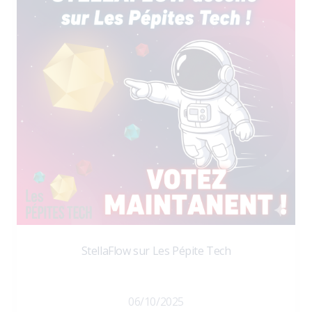
StellaFlow sur Les Pépite Tech
06/10/2025