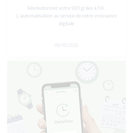
Révolutionnez votre SEO grâce à l'IA :
L'automatisation au service de votre croissance
digitale
06/10/2025