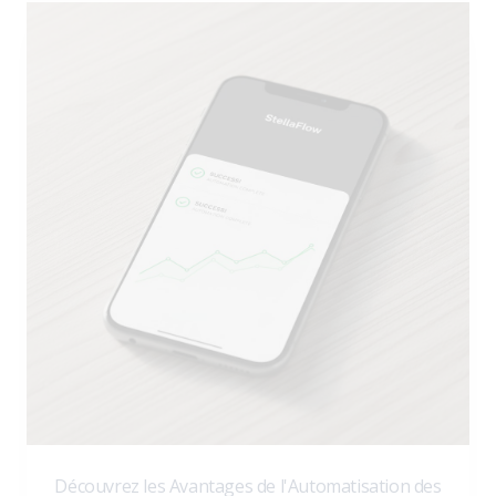
Découvrez les Avantages de l'Automatisation des