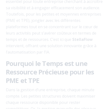
essentiel pour toute entreprise cherchant à accroître
sa visibilité et à engager efficacement son audience.
Toutefois, pour les petites et moyennes entreprises
(PME et TPE), jongler avec les différentes
plateformes tout en se concentrant sur le cœur de
leurs activités peut s’avérer coûteux en termes de
temps et de ressources. C’est ici que
StellaFlow
intervient, offrant une solution innovante grâce à
l’automatisation par l’IA.
Pourquoi le Temps est une
Ressource Précieuse pour les
PME et TPE
Dans la gestion d’une entreprise, chaque minute
compte. Les petites structures doivent maximiser
chaque ressource disponible pour rester
compétitives. Or, la gestion manuelle des réseaux