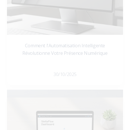
Comment l'Automatisation Intelligente
Révolutionne Votre Présence Numérique
30/10/2025