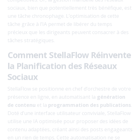
sociaux, bien que potentiellement très bénéfique, est
une tâche chronophage. L’optimisation de cette
tâche grâce à l’IA permet de libérer du temps
précieux que les dirigeants peuvent consacrer à des
tâches stratégiques.
Comment StellaFlow Réinvente
la Planification des Réseaux
Sociaux
StellaFlow se positionne en chef d’orchestre de votre
présence en ligne, en automatisant la
génération
de contenu
et la
programmation des publications
.
Doté d’une interface utilisateur conviviale, StellaFlow
utilise une IA optimisée pour proposer des idées de
contenu adaptées, créant ainsi des posts engageants
en un rien de temps. Cette automatisation ne se