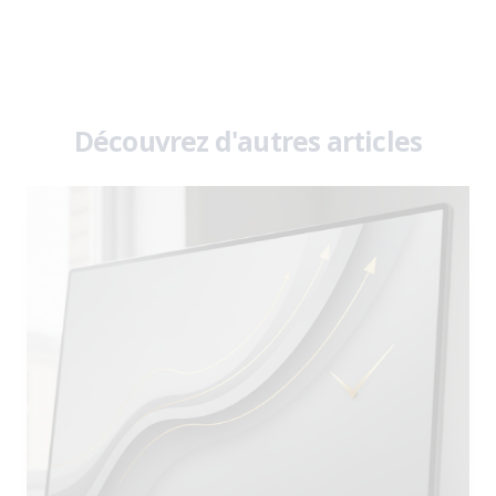
Découvrez d'autres articles