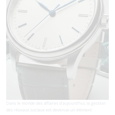
Dans le monde des affaires d’aujourd’hui, la gestion
des réseaux sociaux est devenue un élément