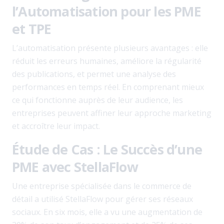
l’Automatisation pour les PME
et TPE
L’automatisation présente plusieurs avantages : elle
réduit les erreurs humaines, améliore la régularité
des publications, et permet une analyse des
performances en temps réel. En comprenant mieux
ce qui fonctionne auprès de leur audience, les
entreprises peuvent affiner leur approche marketing
et accroître leur impact.
Étude de Cas : Le Succès d’une
PME avec StellaFlow
Une entreprise spécialisée dans le commerce de
détail a utilisé StellaFlow pour gérer ses réseaux
sociaux. En six mois, elle a vu une augmentation de