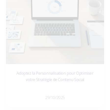
Adoptez la Personnalisation pour Optimiser
votre Stratégie de Contenu Social
29/10/2025