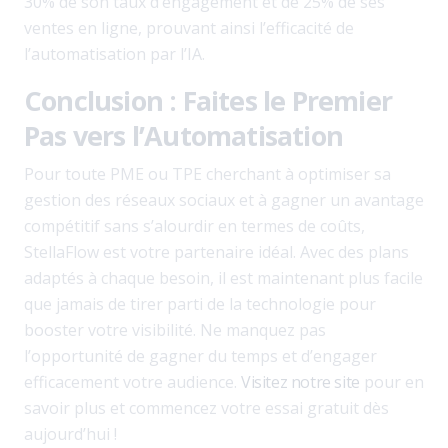
30% de son taux d’engagement et de 25% de ses
ventes en ligne, prouvant ainsi l’efficacité de
l’automatisation par l’IA.
Conclusion : Faites le Premier
Pas vers l’Automatisation
Pour toute PME ou TPE cherchant à optimiser sa
gestion des réseaux sociaux et à gagner un avantage
compétitif sans s’alourdir en termes de coûts,
StellaFlow est votre partenaire idéal. Avec des plans
adaptés à chaque besoin, il est maintenant plus facile
que jamais de tirer parti de la technologie pour
booster votre visibilité. Ne manquez pas
l’opportunité de gagner du temps et d’engager
efficacement votre audience.
Visitez notre site
pour en
savoir plus et commencez votre essai gratuit dès
aujourd’hui !