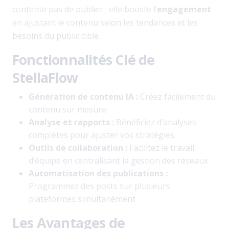
contente pas de publier ; elle booste l’
engagement
en ajustant le contenu selon les tendances et les
besoins du public cible.
Fonctionnalités Clé de
StellaFlow
Génération de contenu IA :
Créez facilement du
contenu sur mesure.
Analyse et rapports :
Bénéficiez d’analyses
complètes pour ajuster vos stratégies.
Outils de collaboration :
Facilitez le travail
d’équipe en centralisant la gestion des réseaux.
Automatisation des publications :
Programmez des posts sur plusieurs
plateformes simultanément.
Les Avantages de