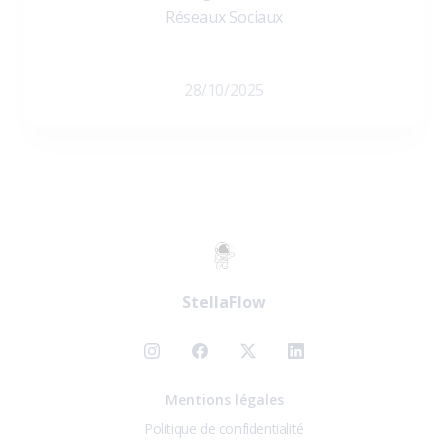
Réseaux Sociaux
28/10/2025
StellaFlow
Mentions légales
Politique de confidentialité