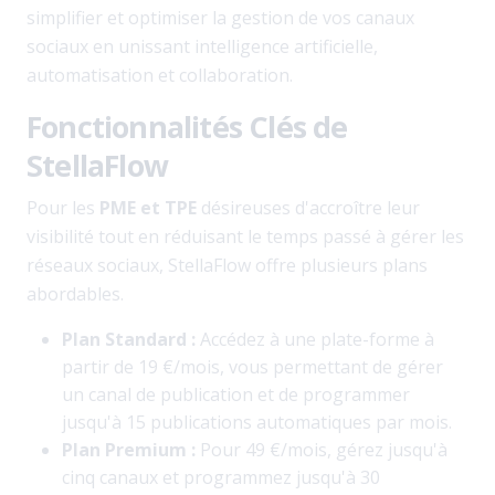
simplifier et optimiser la gestion de vos canaux
sociaux en unissant intelligence artificielle,
automatisation et collaboration.
Fonctionnalités Clés de
StellaFlow
Pour les
PME et TPE
désireuses d'accroître leur
visibilité tout en réduisant le temps passé à gérer les
réseaux sociaux, StellaFlow offre plusieurs plans
abordables.
Plan Standard :
Accédez à une plate-forme à
partir de 19 €/mois, vous permettant de gérer
un canal de publication et de programmer
jusqu'à 15 publications automatiques par mois.
Plan Premium :
Pour 49 €/mois, gérez jusqu'à
cinq canaux et programmez jusqu'à 30