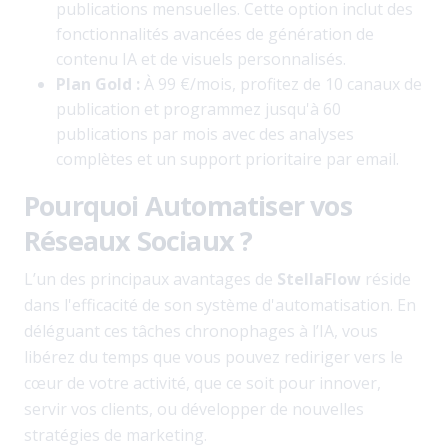
publications mensuelles. Cette option inclut des
fonctionnalités avancées de génération de
contenu IA et de visuels personnalisés.
Plan Gold :
À 99 €/mois, profitez de 10 canaux de
publication et programmez jusqu'à 60
publications par mois avec des analyses
complètes et un support prioritaire par email.
Pourquoi Automatiser vos
Réseaux Sociaux ?
L’un des principaux avantages de
StellaFlow
réside
dans l'efficacité de son système d'automatisation. En
déléguant ces tâches chronophages à l’IA, vous
libérez du temps que vous pouvez rediriger vers le
cœur de votre activité, que ce soit pour innover,
servir vos clients, ou développer de nouvelles
stratégies de marketing.