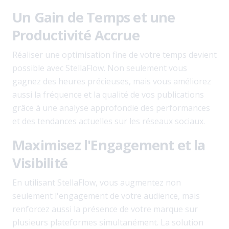
Un Gain de Temps et une
Productivité Accrue
Réaliser une optimisation fine de votre temps devient
possible avec StellaFlow. Non seulement vous
gagnez des heures précieuses, mais vous améliorez
aussi la fréquence et la qualité de vos publications
grâce à une analyse approfondie des performances
et des tendances actuelles sur les réseaux sociaux.
Maximisez l'Engagement et la
Visibilité
En utilisant StellaFlow, vous augmentez non
seulement l'engagement de votre audience, mais
renforcez aussi la présence de votre marque sur
plusieurs plateformes simultanément. La solution