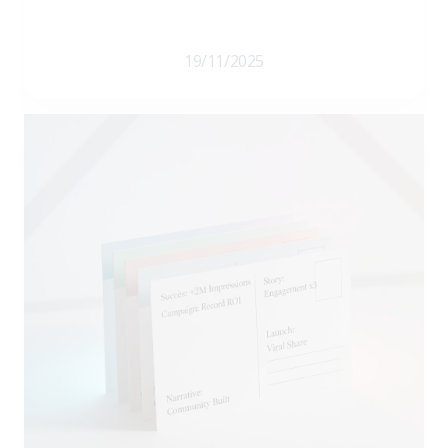
19/11/2025