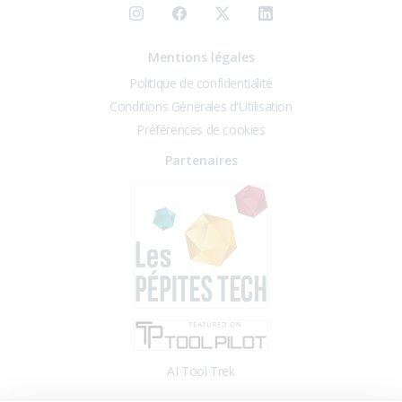
Mentions légales
Politique de confidentialité
Conditions Générales d'Utilisation
Préférences de cookies
Partenaires
AI Tool Trek