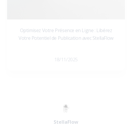
Optimisez Votre Présence en Ligne : Libérez
Votre Potentiel de Publication avec StellaFlow
18/11/2025
StellaFlow