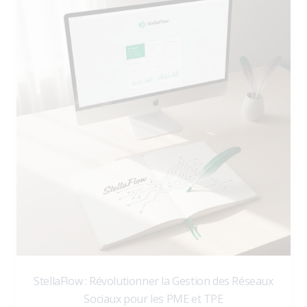
StellaFlow : Révolutionner la Gestion des Réseaux
Sociaux pour les PME et TPE