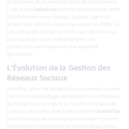
et l'efficacité deviennent vos alliés les plus précieux.
C'est là que
StellaFlow
entre en jeu pour vous aider
à transformer votre stratégie digitale. Que vous
dirigiez une petite ou moyenne entreprise (PME) ou
une très petite entreprise (TPE), cet outil est conçu
pour catalyser votre croissance avec une
planification automatisée et une simplicité
déroutante.
L'Évolution de la Gestion des
Réseaux Sociaux
Autrefois, gérer les réseaux sociaux pouvait s'avérer
une tâche chronophage, demandant la coordination
de multiples personnes et la création constante de
contenus diversifiés. Avec l'avènement de
StellaFlow
,
ces contraintes ne sont plus qu'un lointain souvenir.
StellaFlow est une plateforme innovante qui vise à