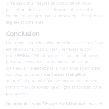
offre des outils intégrés de collaboration, vous
permettant de travailler efficacement avec votre
équipe, tout en proposant une stratégie de contenu
alignée et cohérente.
Conclusion
L'automatisation des réseaux sociaux avec StellaFlow
est plus qu'une option, c'est une nécessité pour
toute
PME ou TPE
souhaitant rester compétitive et
présente dans un environnement numérique
dynamique. Ne laissez pas la complexité administrer
vos réseaux sociaux.
Contactez StellaFlow
aujourd'hui pour découvrir comment nous pouvons
transformer votre visibilité en ligne et booster votre
productivité.
Qu'attendez-vous ?
Essayez StellaFlow maintenant
et