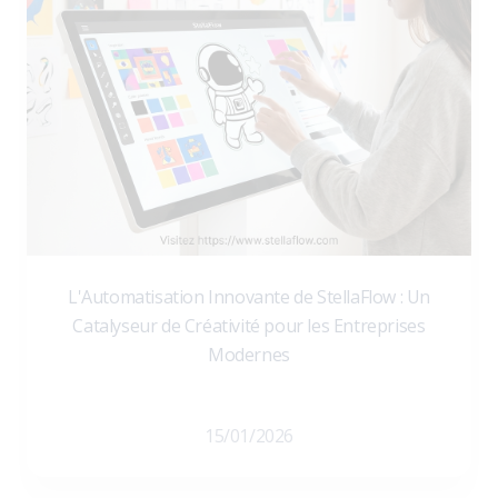
L'Automatisation Innovante de StellaFlow : Un
Catalyseur de Créativité pour les Entreprises
Modernes
15/01/2026