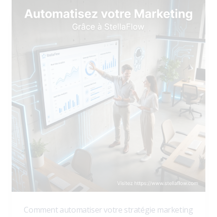
Comment automatiser votre stratégie marketing