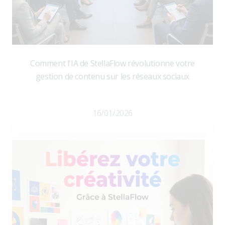
Comment l'IA de StellaFlow révolutionne votre
gestion de contenu sur les réseaux sociaux
16/01/2026