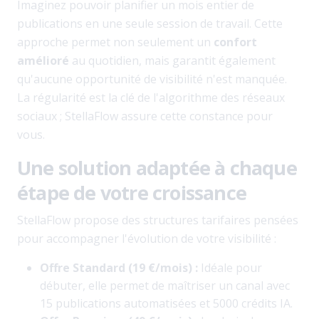
Imaginez pouvoir planifier un mois entier de
publications en une seule session de travail. Cette
approche permet non seulement un
confort
amélioré
au quotidien, mais garantit également
qu'aucune opportunité de visibilité n'est manquée.
La régularité est la clé de l'algorithme des réseaux
sociaux ; StellaFlow assure cette constance pour
vous.
Une solution adaptée à chaque
étape de votre croissance
StellaFlow propose des structures tarifaires pensées
pour accompagner l'évolution de votre visibilité :
Offre Standard (19 €/mois) :
Idéale pour
débuter, elle permet de maîtriser un canal avec
15 publications automatisées et 5000 crédits IA.