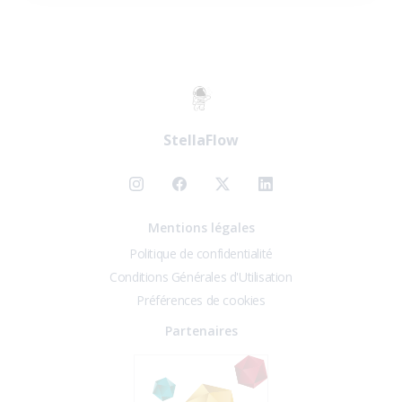
StellaFlow
Mentions légales
Politique de confidentialité
Conditions Générales d'Utilisation
Préférences de cookies
Partenaires