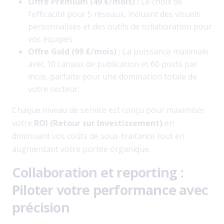
Offre Premium (49 €/mois) :
Le choix de
l'efficacité pour 5 réseaux, incluant des visuels
personnalisés et des outils de collaboration pour
vos équipes.
Offre Gold (99 €/mois) :
La puissance maximale
avec 10 canaux de publication et 60 posts par
mois, parfaite pour une domination totale de
votre secteur.
Chaque niveau de service est conçu pour maximiser
votre
ROI (Retour sur Investissement)
en
diminuant vos coûts de sous-traitance tout en
augmentant votre portée organique.
Collaboration et reporting :
Piloter votre performance avec
précision