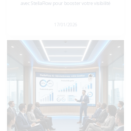
avec StellaFlow pour booster votre visibilité
17/01/2026