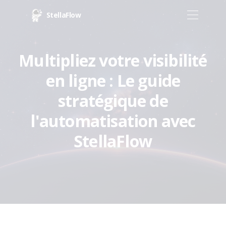
StellaFlow
Multipliez votre visibilité
en ligne : Le guide
stratégique de
l'automatisation avec
StellaFlow