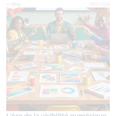
<< Blog
18/01/2026
L'ère de la visibilité numérique