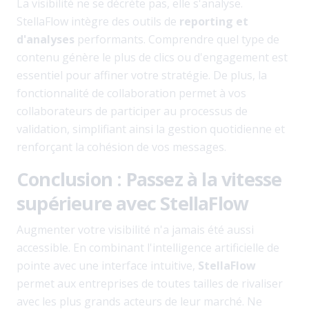
La visibilité ne se décrète pas, elle s'analyse.
StellaFlow intègre des outils de
reporting et
d'analyses
performants. Comprendre quel type de
contenu génère le plus de clics ou d'engagement est
essentiel pour affiner votre stratégie. De plus, la
fonctionnalité de collaboration permet à vos
collaborateurs de participer au processus de
validation, simplifiant ainsi la gestion quotidienne et
renforçant la cohésion de vos messages.
Conclusion : Passez à la vitesse
supérieure avec StellaFlow
Augmenter votre visibilité n'a jamais été aussi
accessible. En combinant l'intelligence artificielle de
pointe avec une interface intuitive,
StellaFlow
permet aux entreprises de toutes tailles de rivaliser
avec les plus grands acteurs de leur marché. Ne