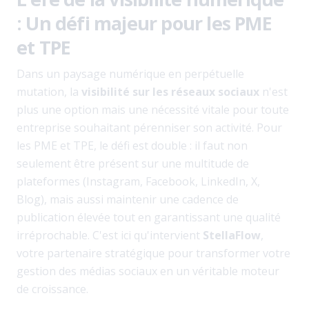
: Un défi majeur pour les PME
et TPE
Dans un paysage numérique en perpétuelle
mutation, la
visibilité sur les réseaux sociaux
n'est
plus une option mais une nécessité vitale pour toute
entreprise souhaitant pérenniser son activité. Pour
les PME et TPE, le défi est double : il faut non
seulement être présent sur une multitude de
plateformes (Instagram, Facebook, LinkedIn, X,
Blog), mais aussi maintenir une cadence de
publication élevée tout en garantissant une qualité
irréprochable. C'est ici qu'intervient
StellaFlow
,
votre partenaire stratégique pour transformer votre
gestion des médias sociaux en un véritable moteur
de croissance.