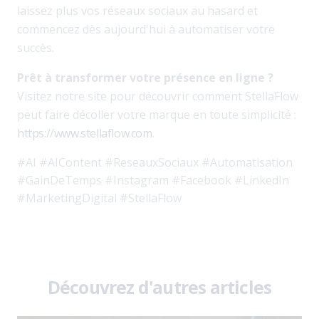
laissez plus vos réseaux sociaux au hasard et
commencez dès aujourd'hui à automatiser votre
succès.
Prêt à transformer votre présence en ligne ?
Visitez notre site pour découvrir comment StellaFlow
peut faire décoller votre marque en toute simplicité :
https://www.stellaflow.com
.
#AI #AIContent #ReseauxSociaux #Automatisation
#GainDeTemps #Instagram #Facebook #LinkedIn
#MarketingDigital #StellaFlow
Découvrez d'autres articles