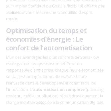
sur un plan Standard ou Gold, la flexibilité offerte par
StellaFlow vous assure une tranquillité d'esprit
totale.
Optimisation du temps et
économies d'énergie : Le
confort de l'automatisation
L'un des avantages les plus concrets de StellaFlow
est le gain de temps substantiel. Pour un
responsable d'entreprise, chaque heure économisée
sur la gestion opérationnelle est une heure
réinvestie dans le développement commercial ou
l'innovation. L'
automatisation complète
(planning,
contenu, média, publication) réduit drastiquement la
charge mentale associée à la communication digitale.