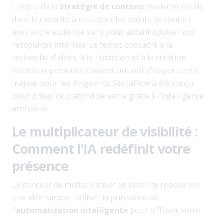
L'enjeu de la
stratégie de contenu
moderne réside
dans la capacité à multiplier les points de contact
avec votre audience sans pour autant épuiser vos
ressources internes. Le temps consacré à la
recherche d'idées, à la rédaction et à la création
visuelle représente souvent un coût d'opportunité
majeur pour les dirigeants. StellaFlow a été conçu
pour briser ce plafond de verre grâce à l'intelligence
artificielle.
Le multiplicateur de visibilité :
Comment l'IA redéfinit votre
présence
Le concept de multiplicateur de visibilité repose sur
une idée simple : utiliser la puissance de
l'
automatisation intelligente
pour diffuser votre