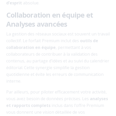
d’esprit
absolue.
Collaboration en équipe et
Analyses avancées
La gestion des réseaux sociaux est souvent un travail
collectif. Le forfait Premium inclut des
outils de
collaboration en équipe
, permettant à vos
collaborateurs de contribuer à la validation des
contenus, au partage d’idées et au suivi du calendrier
éditorial. Cette synergie simplifie la gestion
quotidienne et évite les erreurs de communication
interne.
Par ailleurs, pour piloter efficacement votre activité,
vous avez besoin de données précises. Les
analyses
et rapports complets
inclus dans l’offre Premium
vous donnent une vision détaillée de vos