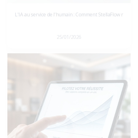
L'IA au service de l'humain : Comment StellaFlow r
25/01/2026