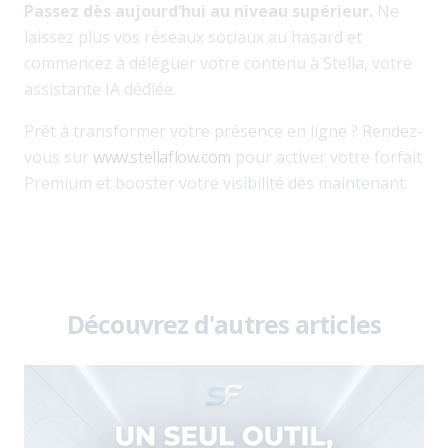
Passez dès aujourd’hui au niveau supérieur.
Ne
laissez plus vos réseaux sociaux au hasard et
commencez à déléguer votre contenu à Stella, votre
assistante IA dédiée.
Prêt à transformer votre présence en ligne ? Rendez-
vous sur
www.stellaflow.com
pour activer votre forfait
Premium et booster votre visibilité dès maintenant.
Découvrez d'autres articles