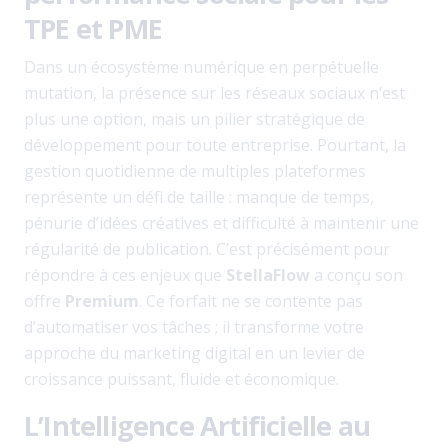
TPE et PME
Dans un écosystème numérique en perpétuelle
mutation, la présence sur les réseaux sociaux n’est
plus une option, mais un pilier stratégique de
développement pour toute entreprise. Pourtant, la
gestion quotidienne de multiples plateformes
représente un défi de taille : manque de temps,
pénurie d’idées créatives et difficulté à maintenir une
régularité de publication. C’est précisément pour
répondre à ces enjeux que
StellaFlow
a conçu son
offre
Premium
. Ce forfait ne se contente pas
d’automatiser vos tâches ; il transforme votre
approche du marketing digital en un levier de
croissance puissant, fluide et économique.
L’Intelligence Artificielle au