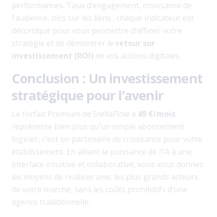
performances. Taux d’engagement, croissance de
l’audience, clics sur les liens : chaque indicateur est
décortiqué pour vous permettre d’affiner votre
stratégie et de démontrer le
retour sur
investissement (ROI)
de vos actions digitales.
Conclusion : Un investissement
stratégique pour l’avenir
Le forfait Premium de StellaFlow à
49 €/mois
représente bien plus qu’un simple abonnement
logiciel ; c’est un partenaire de croissance pour votre
établissement. En alliant la puissance de l’IA à une
interface intuitive et collaborative, vous vous donnez
les moyens de rivaliser avec les plus grands acteurs
de votre marché, sans les coûts prohibitifs d’une
agence traditionnelle.