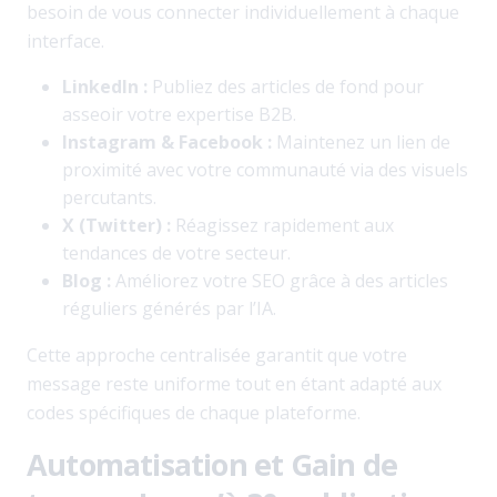
besoin de vous connecter individuellement à chaque
interface.
LinkedIn :
Publiez des articles de fond pour
asseoir votre expertise B2B.
Instagram & Facebook :
Maintenez un lien de
proximité avec votre communauté via des visuels
percutants.
X (Twitter) :
Réagissez rapidement aux
tendances de votre secteur.
Blog :
Améliorez votre SEO grâce à des articles
réguliers générés par l’IA.
Cette approche centralisée garantit que votre
message reste uniforme tout en étant adapté aux
codes spécifiques de chaque plateforme.
Automatisation et Gain de