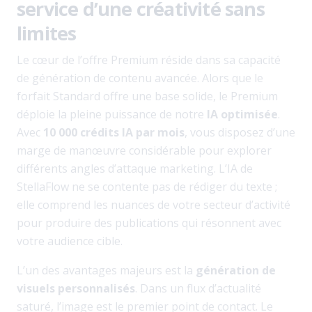
service d’une créativité sans
limites
Le cœur de l’offre Premium réside dans sa capacité
de génération de contenu avancée. Alors que le
forfait Standard offre une base solide, le Premium
déploie la pleine puissance de notre
IA optimisée
.
Avec
10 000 crédits IA par mois
, vous disposez d’une
marge de manœuvre considérable pour explorer
différents angles d’attaque marketing. L’IA de
StellaFlow ne se contente pas de rédiger du texte ;
elle comprend les nuances de votre secteur d’activité
pour produire des publications qui résonnent avec
votre audience cible.
L’un des avantages majeurs est la
génération de
visuels personnalisés
. Dans un flux d’actualité
saturé, l’image est le premier point de contact. Le