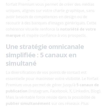
forfait Premium vous permet de créer des médias
uniques, alignés sur votre charte graphique, sans
avoir besoin de compétences en design ou de
recourir à des banques d’images génériques. Cette
cohérence visuelle renforce la
notoriété de votre
marque
et inspire confiance à vos prospects.
Une stratégie omnicanale
simplifiée : 5 canaux en
simultané
La diversification de vos points de contact est
essentielle pour maximiser votre visibilité. Le forfait
Premium vous permet de gérer jusqu’à
5 canaux de
publication
(Instagram, Facebook, X, LinkedIn, Blog).
Mais la véritable force réside dans la possibilité de
publier simultanément
sur ces réseaux. Plus