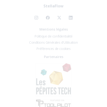
StellaFlow
Mentions légales
Politique de confidentialité
Conditions Générales d'Utilisation
Préférences de cookies
Partenaires