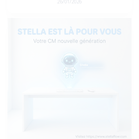
26/01/2026