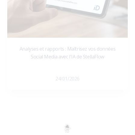
Analyses et rapports : Maîtrisez vos données
Social Media avec l'IA de StellaFlow
24/01/2026