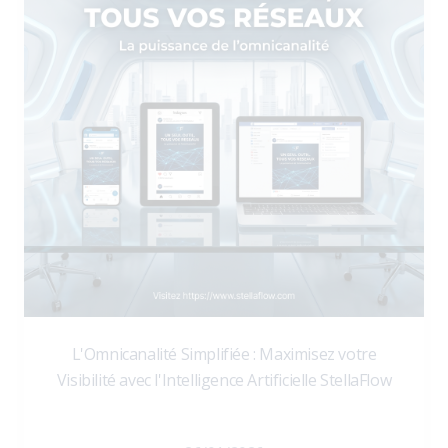
L'Omnicanalité Simplifiée : Maximisez votre
Visibilité avec l'Intelligence Artificielle StellaFlow