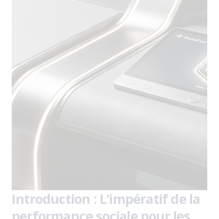
Introduction : L’impératif de la
performance sociale pour les