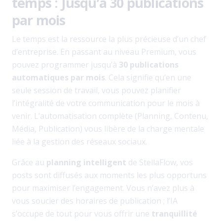
temps : Jusqu’à 30 publications
par mois
Le temps est la ressource la plus précieuse d’un chef
d’entreprise. En passant au niveau Premium, vous
pouvez programmer jusqu’à
30 publications
automatiques par mois
. Cela signifie qu’en une
seule session de travail, vous pouvez planifier
l’intégralité de votre communication pour le mois à
venir. L’automatisation complète (Planning, Contenu,
Média, Publication) vous libère de la charge mentale
liée à la gestion des réseaux sociaux.
Grâce au
planning intelligent
de StellaFlow, vos
posts sont diffusés aux moments les plus opportuns
pour maximiser l’engagement. Vous n’avez plus à
vous soucier des horaires de publication ; l’IA
s’occupe de tout pour vous offrir une
tranquillité