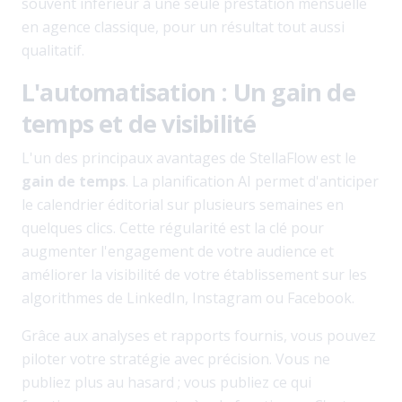
souvent inférieur à une seule prestation mensuelle
en agence classique, pour un résultat tout aussi
qualitatif.
L'automatisation : Un gain de
temps et de visibilité
L'un des principaux avantages de StellaFlow est le
gain de temps
. La planification AI permet d'anticiper
le calendrier éditorial sur plusieurs semaines en
quelques clics. Cette régularité est la clé pour
augmenter l'engagement de votre audience et
améliorer la visibilité de votre établissement sur les
algorithmes de LinkedIn, Instagram ou Facebook.
Grâce aux analyses et rapports fournis, vous pouvez
piloter votre stratégie avec précision. Vous ne
publiez plus au hasard ; vous publiez ce qui