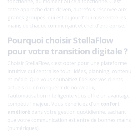
fonctionne, au moment où cela fonctionne. C'est
cette approche data-driven, autrefois réservée aux
grands groupes, qui est aujourd'hui mise entre les
mains de chaque commerçant et chef d'entreprise.
Pourquoi choisir StellaFlow
pour votre transition digitale ?
Choisir StellaFlow, c'est opter pour une plateforme
intuitive qui centralise tout : idées, planning, contenu
et média. Que vous souhaitiez fidéliser vos clients
actuels ou en conquérir de nouveaux,
l'automatisation intelligente vous offre un avantage
compétitif majeur. Vous bénéficiez d'un
confort
amélioré
dans votre gestion quotidienne, sachant
que votre communication est entre de bonnes mains
(numériques).