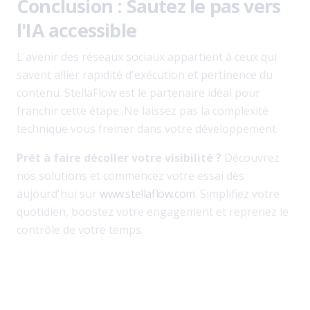
Conclusion : Sautez le pas vers
l'IA accessible
L'avenir des réseaux sociaux appartient à ceux qui
savent allier rapidité d'exécution et pertinence du
contenu. StellaFlow est le partenaire idéal pour
franchir cette étape. Ne laissez pas la complexité
technique vous freiner dans votre développement.
Prét à faire décoller votre visibilité ?
Découvrez
nos solutions et commencez votre essai dès
aujourd'hui sur
www.stellaflow.com
. Simplifiez votre
quotidien, boostez votre engagement et reprenez le
contrôle de votre temps.