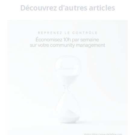
Découvrez d'autres articles