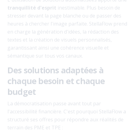
tranquillité d'esprit
inestimable. Plus besoin de
stresser devant la page blanche ou de passer des
heures à chercher l'image parfaite. StellaFlow prend
en charge la génération d'idées, la rédaction des
textes et la création de visuels personnalisés,
garantissant ainsi une cohérence visuelle et
sémantique sur tous vos canaux.
Des solutions adaptées à
chaque besoin et chaque
budget
La démocratisation passe avant tout par
l'accessibilité financière. C'est pourquoi StellaFlow a
structuré ses offres pour répondre aux réalités de
terrain des PME et TPE :