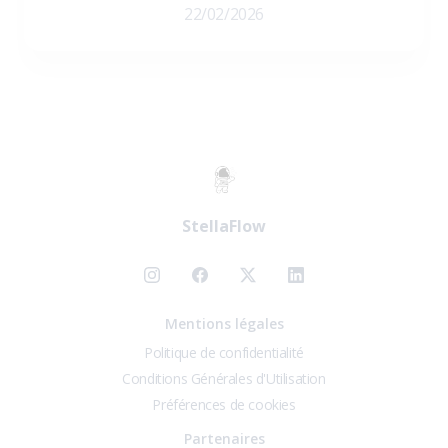
22/02/2026
StellaFlow
Mentions légales
Politique de confidentialité
Conditions Générales d'Utilisation
Préférences de cookies
Partenaires