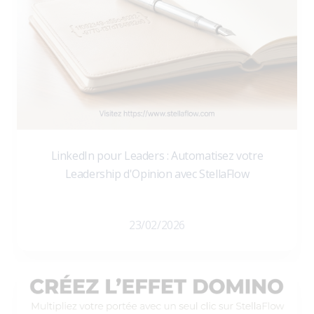
LinkedIn pour Leaders : Automatisez votre
Leadership d'Opinion avec StellaFlow
23/02/2026