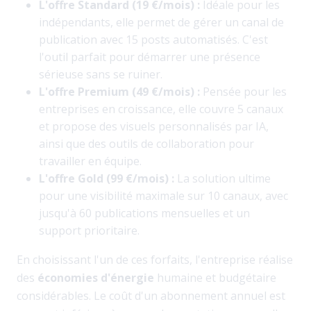
L'offre Standard (19 €/mois) :
Idéale pour les
indépendants, elle permet de gérer un canal de
publication avec 15 posts automatisés. C'est
l'outil parfait pour démarrer une présence
sérieuse sans se ruiner.
L'offre Premium (49 €/mois) :
Pensée pour les
entreprises en croissance, elle couvre 5 canaux
et propose des visuels personnalisés par IA,
ainsi que des outils de collaboration pour
travailler en équipe.
L'offre Gold (99 €/mois) :
La solution ultime
pour une visibilité maximale sur 10 canaux, avec
jusqu'à 60 publications mensuelles et un
support prioritaire.
En choisissant l'un de ces forfaits, l'entreprise réalise
des
économies d'énergie
humaine et budgétaire
considérables. Le coût d'un abonnement annuel est