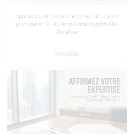
Optimisation de la Productivit : Le Guide Complet
pour Libérer 10 Heures par Semaine grâce à l'IA
StellaFlow
24/02/2026