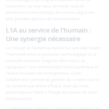
concentrer sur leur cœur de métier tout en
bénéficiant d'une stratégie de contenu digne des
plus grandes agences de communication.
L'IA au service de l'humain :
Une synergie nécessaire
Le concept de StellaFlow repose sur une idée simple :
l'harmonie entre la puissance technologique et la
créativité humaine. Imaginez deux mains se
rejoignant, l'une représentant l'outil numérique et
l'autre l'intuition de l'entrepreneur. Cette
collaboration permet de générer du contenu qui ne
se contente pas d'étre efficace, mais qui reste
authentique et fidèle à l'image de marque de votre
établissement.
L'utilisation de solutions automatisées apporte une