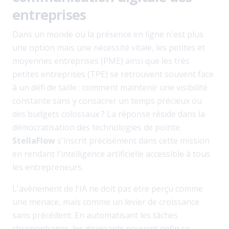
entreprises
Dans un monde où la présence en ligne n'est plus
une option mais une nécessité vitale, les petites et
moyennes entreprises (PME) ainsi que les très
petites entreprises (TPE) se retrouvent souvent face
à un défi de taille : comment maintenir une visibilité
constante sans y consacrer un temps précieux ou
des budgets colossaux ? La réponse réside dans la
démocratisation des technologies de pointe.
StellaFlow
s'inscrit précisément dans cette mission
en rendant l'intelligence artificielle accessible à tous
les entrepreneurs.
L'avènement de l'IA ne doit pas étre perçu comme
une menace, mais comme un levier de croissance
sans précédent. En automatisant les tâches
chronophages, les dirigeants peuvent enfin se