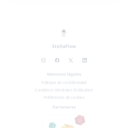
StellaFlow
Mentions légales
Politique de confidentialité
Conditions Générales d'Utilisation
Préférences de cookies
Partenaires