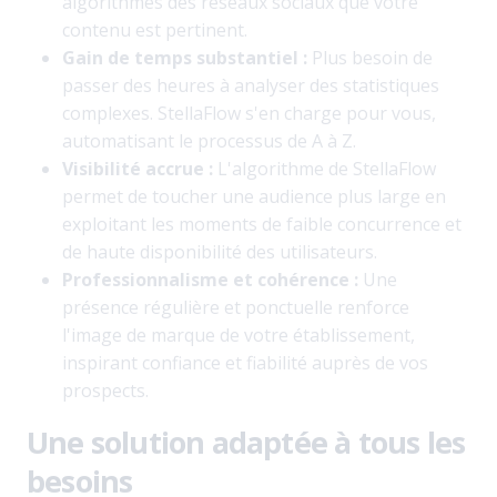
algorithmes des réseaux sociaux que votre
contenu est pertinent.
Gain de temps substantiel :
Plus besoin de
passer des heures à analyser des statistiques
complexes. StellaFlow s'en charge pour vous,
automatisant le processus de A à Z.
Visibilité accrue :
L'algorithme de StellaFlow
permet de toucher une audience plus large en
exploitant les moments de faible concurrence et
de haute disponibilité des utilisateurs.
Professionnalisme et cohérence :
Une
présence régulière et ponctuelle renforce
l'image de marque de votre établissement,
inspirant confiance et fiabilité auprès de vos
prospects.
Une solution adaptée à tous les
besoins