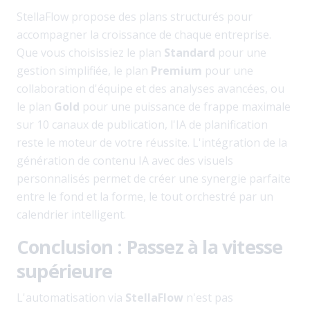
StellaFlow propose des plans structurés pour
accompagner la croissance de chaque entreprise.
Que vous choisissiez le plan
Standard
pour une
gestion simplifiée, le plan
Premium
pour une
collaboration d'équipe et des analyses avancées, ou
le plan
Gold
pour une puissance de frappe maximale
sur 10 canaux de publication, l'IA de planification
reste le moteur de votre réussite. L'intégration de la
génération de contenu IA avec des visuels
personnalisés permet de créer une synergie parfaite
entre le fond et la forme, le tout orchestré par un
calendrier intelligent.
Conclusion : Passez à la vitesse
supérieure
L'automatisation via
StellaFlow
n'est pas