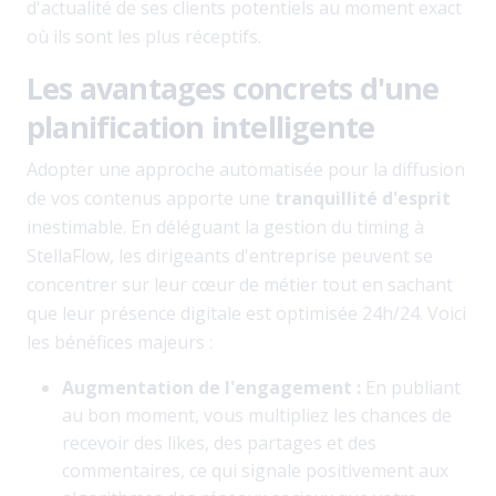
d'actualité de ses clients potentiels au moment exact
où ils sont les plus réceptifs.
Les avantages concrets d'une
planification intelligente
Adopter une approche automatisée pour la diffusion
de vos contenus apporte une
tranquillité d'esprit
inestimable. En déléguant la gestion du timing à
StellaFlow, les dirigeants d'entreprise peuvent se
concentrer sur leur cœur de métier tout en sachant
que leur présence digitale est optimisée 24h/24. Voici
les bénéfices majeurs :
Augmentation de l'engagement :
En publiant
au bon moment, vous multipliez les chances de
recevoir des likes, des partages et des
commentaires, ce qui signale positivement aux