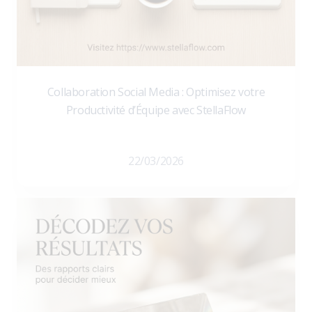
Collaboration Social Media : Optimisez votre
Productivité d’Équipe avec StellaFlow
22/03/2026