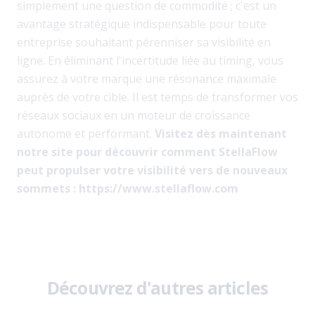
simplement une question de commodité ; c'est un
avantage stratégique indispensable pour toute
entreprise souhaitant pérenniser sa visibilité en
ligne. En éliminant l'incertitude liée au timing, vous
assurez à votre marque une résonance maximale
auprès de votre cible. Il est temps de transformer vos
réseaux sociaux en un moteur de croissance
autonome et performant.
Visitez dès maintenant
notre site pour découvrir comment StellaFlow
peut propulser votre visibilité vers de nouveaux
sommets : https://www.stellaflow.com
Découvrez d'autres articles