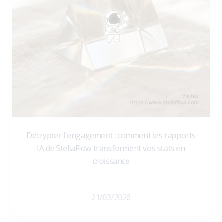
Décrypter l'engagement : comment les rapports
IA de StellaFlow transforment vos stats en
croissance
21/03/2026