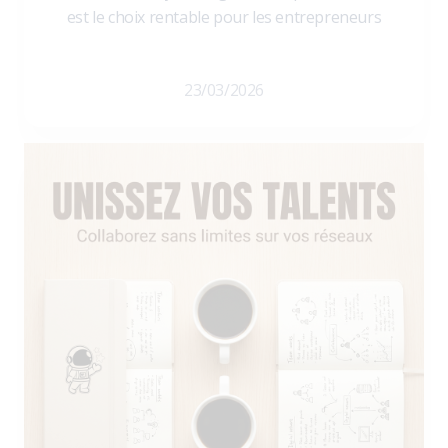
est le choix rentable pour les entrepreneurs
23/03/2026