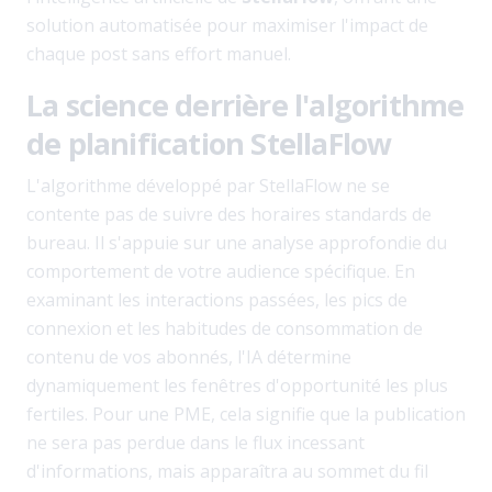
solution automatisée pour maximiser l'impact de
chaque post sans effort manuel.
La science derrière l'algorithme
de planification StellaFlow
L'algorithme développé par StellaFlow ne se
contente pas de suivre des horaires standards de
bureau. Il s'appuie sur une analyse approfondie du
comportement de votre audience spécifique. En
examinant les interactions passées, les pics de
connexion et les habitudes de consommation de
contenu de vos abonnés, l'IA détermine
dynamiquement les fenêtres d'opportunité les plus
fertiles. Pour une PME, cela signifie que la publication
ne sera pas perdue dans le flux incessant
d'informations, mais apparaîtra au sommet du fil