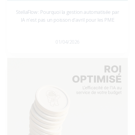
StellaFlow : Pourquoi la gestion automatisée par
IA n'est pas un poisson d'avril pour les PME
01/04/2026