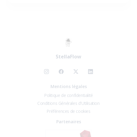
StellaFlow
Mentions légales
Politique de confidentialité
Conditions Générales d'Utilisation
Préférences de cookies
Partenaires