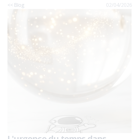
<< Blog
02/04/2026
L'urgence du temps dans