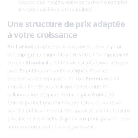
Recevez des insights clairs sans avoir à compiler
des tableaux Excel interminables.
Une structure de prix adaptée
à votre croissance
StellaFlow
propose trois niveaux de service pour
accompagner chaque étape de votre développement.
Le plan
Standard
à 19 €/mois est idéal pour débuter
avec 15 publications automatiques. Pour les
entreprises en expansion, le plan
Premium
à 49
€/mois offre 30 publications et des outils de
collaboration d'équipe. Enfin, le plan
Gold
à 99
€/mois permet une domination totale du marché
avec 60 publications sur 10 canaux différents. Chaque
plan inclut des crédits IA généreux pour garantir que
votre contenu reste frais et pertinent.