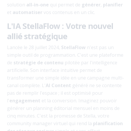
solution
all-in-one
qui permet de
générer
,
planifier
et
automatiser
vos contenus en un clic.
L'IA StellaFlow : Votre nouvel
allié stratégique
Lancée le 28 juillet 2024,
StellaFlow
n'est pas un
simple outil de programmation. C'est une plateforme
de
stratégie de contenu
pilotée par l'intelligence
artificielle. Son interface intuitive permet de
transformer une simple idée en une campagne multi-
canal complète. L'
AI Content
généré ne se contente
pas de remplir l'espace ; il est optimisé pour
l'
engagement
et la conversion. Imaginez pouvoir
générer un planning éditorial mensuel en moins de
cinq minutes. C'est la promesse de Stella, votre
community manager virtuel qui rend la
planification