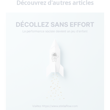
Découvrez d'autres articles