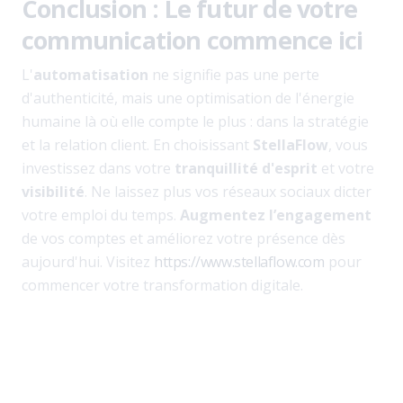
Conclusion : Le futur de votre
communication commence ici
L'
automatisation
ne signifie pas une perte
d'authenticité, mais une optimisation de l'énergie
humaine là où elle compte le plus : dans la stratégie
et la relation client. En choisissant
StellaFlow
, vous
investissez dans votre
tranquillité d'esprit
et votre
visibilité
. Ne laissez plus vos réseaux sociaux dicter
votre emploi du temps.
Augmentez l’engagement
de vos comptes et améliorez votre présence dès
aujourd'hui. Visitez
https://www.stellaflow.com
pour
commencer votre transformation digitale.