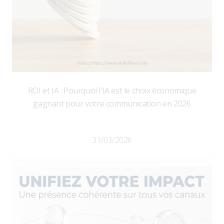
ROI et IA : Pourquoi l'IA est le choix économique
gagnant pour votre communication en 2026
31/03/2026