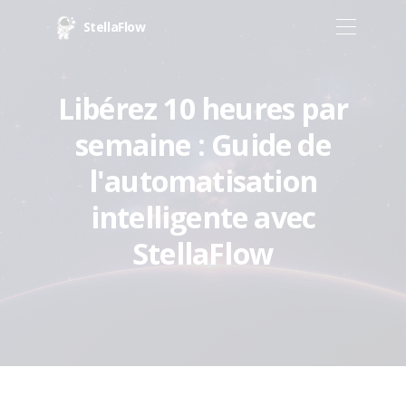
StellaFlow
Libérez 10 heures par
semaine : Guide de
l'automatisation
intelligente avec
StellaFlow