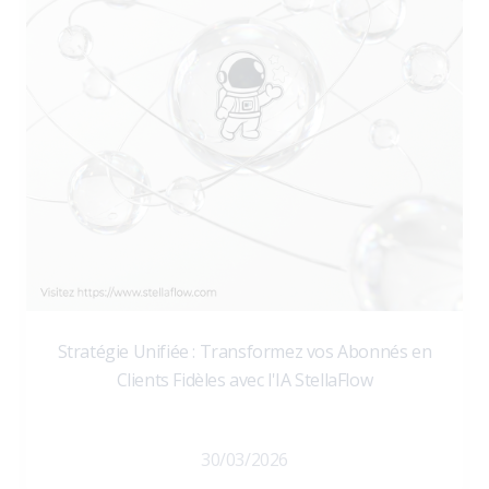
Stratégie Unifiée : Transformez vos Abonnés en
Clients Fidèles avec l'IA StellaFlow
30/03/2026