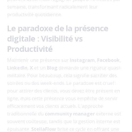
semaine, transformant radicalement leur
productivité quotidienne.
Le paradoxe de la présence
digitale : Visibilité vs
Productivité
Maintenir une présence sur
Instagram
,
Facebook
,
LinkedIn
,
X
et un
Blog
demande une rigueur quasi-
militaire. Pour beaucoup, cela signifie sacrifier des
soirées ou des week-ends. Le paradoxe est cruel :
pour attirer des clients, vous devez être présent en
ligne, mais cette présence vous empêche de servir
efficacement vos clients actuels. L'approche
traditionnelle du
community manager
externe est
souvent coûteuse, tandis que la gestion interne est
épuisante.
StellaFlow
brise ce cycle en offrant une