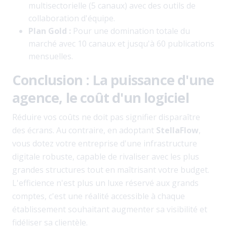
multisectorielle (5 canaux) avec des outils de
collaboration d'équipe.
Plan Gold :
Pour une domination totale du
marché avec 10 canaux et jusqu'à 60 publications
mensuelles.
Conclusion : La puissance d'une
agence, le coût d'un logiciel
Réduire vos coûts ne doit pas signifier disparaître
des écrans. Au contraire, en adoptant
StellaFlow
,
vous dotez votre entreprise d'une infrastructure
digitale robuste, capable de rivaliser avec les plus
grandes structures tout en maîtrisant votre budget.
L'efficience n'est plus un luxe réservé aux grands
comptes, c'est une réalité accessible à chaque
établissement souhaitant augmenter sa visibilité et
fidéliser sa clientèle.