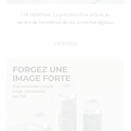
L’IA StellaFlow : La précision d’un artisan au
service de l’excellence de vos contenus digitaux
14/05/2026