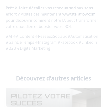
Prêt à faire décoller vos réseaux sociaux sans
effort ?
Visitez dès maintenant
www.stellaflow.com
pour découvrir comment notre IA peut transformer
votre quotidien et booster votre ROI.
#AI #AIContent #RéseauxSociaux #Automatisation
#GainDeTemps #Instagram #Facebook #LinkedIn
#B2B #DigitalMarketing
Découvrez d'autres articles