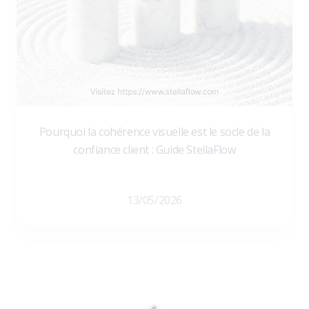
Pourquoi la cohérence visuelle est le socle de la
confiance client : Guide StellaFlow
13/05/2026