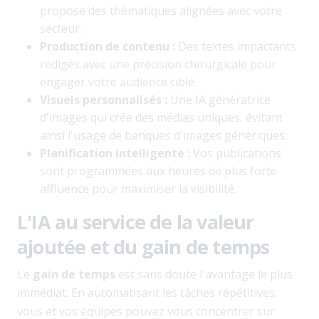
propose des thématiques alignées avec votre
secteur.
Production de contenu :
Des textes impactants
rédigés avec une précision chirurgicale pour
engager votre audience cible.
Visuels personnalisés :
Une IA génératrice
d'images qui crée des médias uniques, évitant
ainsi l'usage de banques d'images génériques.
Planification intelligente :
Vos publications
sont programmées aux heures de plus forte
affluence pour maximiser la visibilité.
L'IA au service de la valeur
ajoutée et du gain de temps
Le
gain de temps
est sans doute l'avantage le plus
immédiat. En automatisant les tâches répétitives,
vous et vos équipes pouvez vous concentrer sur