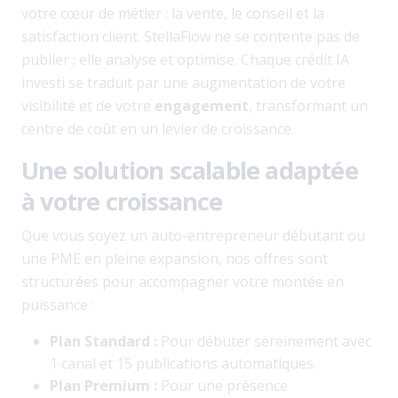
votre cœur de métier : la vente, le conseil et la
satisfaction client. StellaFlow ne se contente pas de
publier ; elle analyse et optimise. Chaque crédit IA
investi se traduit par une augmentation de votre
visibilité et de votre
engagement
, transformant un
centre de coût en un levier de croissance.
Une solution scalable adaptée
à votre croissance
Que vous soyez un auto-entrepreneur débutant ou
une PME en pleine expansion, nos offres sont
structurées pour accompagner votre montée en
puissance :
Plan Standard :
Pour débuter sereinement avec
1 canal et 15 publications automatiques.
Plan Premium :
Pour une présence