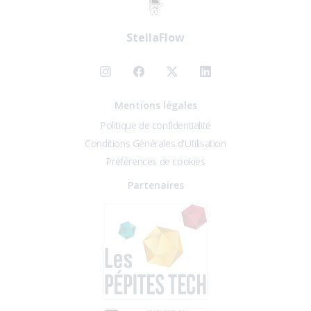
StellaFlow
Mentions légales
Politique de confidentialité
Conditions Générales d'Utilisation
Préférences de cookies
Partenaires