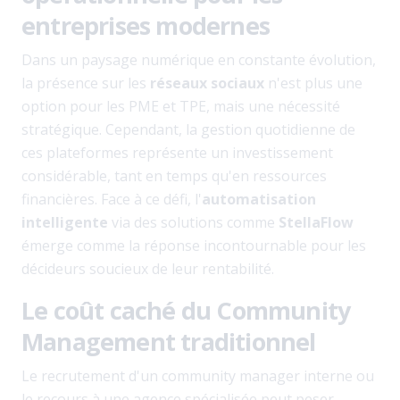
entreprises modernes
Dans un paysage numérique en constante évolution,
la présence sur les
réseaux sociaux
n'est plus une
option pour les PME et TPE, mais une nécessité
stratégique. Cependant, la gestion quotidienne de
ces plateformes représente un investissement
considérable, tant en temps qu'en ressources
financières. Face à ce défi, l'
automatisation
intelligente
via des solutions comme
StellaFlow
émerge comme la réponse incontournable pour les
décideurs soucieux de leur rentabilité.
Le coût caché du Community
Management traditionnel
Le recrutement d'un community manager interne ou
le recours à une agence spécialisée peut peser