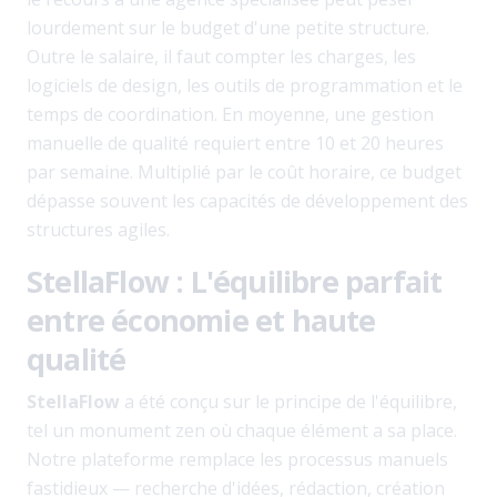
lourdement sur le budget d'une petite structure.
Outre le salaire, il faut compter les charges, les
logiciels de design, les outils de programmation et le
temps de coordination. En moyenne, une gestion
manuelle de qualité requiert entre 10 et 20 heures
par semaine. Multiplié par le coût horaire, ce budget
dépasse souvent les capacités de développement des
structures agiles.
StellaFlow : L'équilibre parfait
entre économie et haute
qualité
StellaFlow
a été conçu sur le principe de l'équilibre,
tel un monument zen où chaque élément a sa place.
Notre plateforme remplace les processus manuels
fastidieux — recherche d'idées, rédaction, création