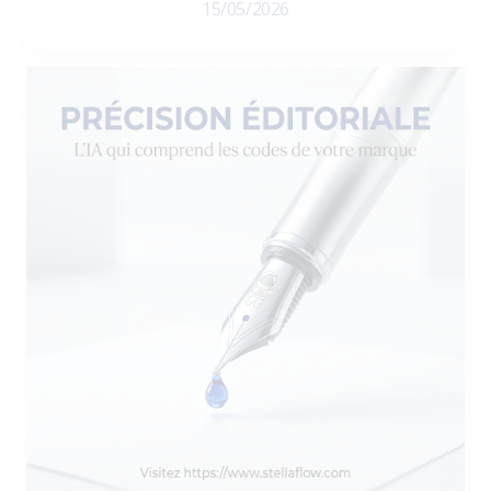
15/05/2026