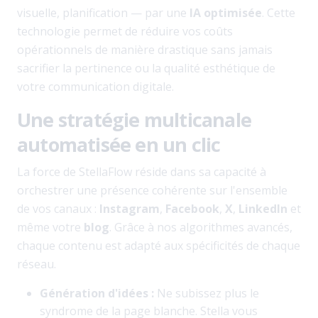
visuelle, planification — par une
IA optimisée
. Cette
technologie permet de réduire vos coûts
opérationnels de manière drastique sans jamais
sacrifier la pertinence ou la qualité esthétique de
votre communication digitale.
Une stratégie multicanale
automatisée en un clic
La force de StellaFlow réside dans sa capacité à
orchestrer une présence cohérente sur l'ensemble
de vos canaux :
Instagram
,
Facebook
,
X
,
LinkedIn
et
même votre
blog
. Grâce à nos algorithmes avancés,
chaque contenu est adapté aux spécificités de chaque
réseau.
Génération d'idées :
Ne subissez plus le
syndrome de la page blanche. Stella vous