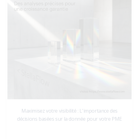
Maximisez votre visibilité : L'importance des
décisions basées sur la donnée pour votre PME