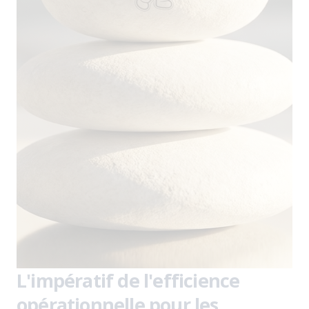
L'impératif de l'efficience
opérationnelle pour les