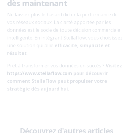
dès maintenant
Ne laissez plus le hasard dicter la performance de
vos réseaux sociaux. La clarté apportée par les
données est le socle de toute décision commerciale
intelligente. En intégrant StellaFlow, vous choisissez
une solution qui allie
efficacité, simplicité et
résultat
.
Prêt à transformer vos données en succès ?
Visitez
https://www.stellaflow.com
pour découvrir
comment StellaFlow peut propulser votre
stratégie dès aujourd'hui.
Découvrez d'autres articles