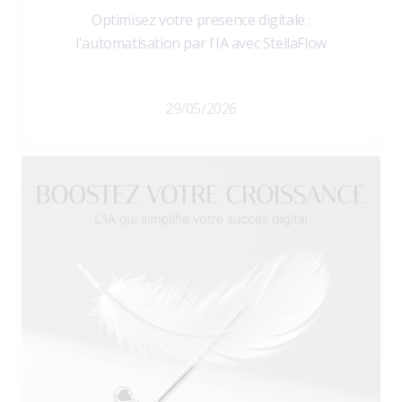
Optimisez votre presence digitale :
l'automatisation par l'IA avec StellaFlow
29/05/2026