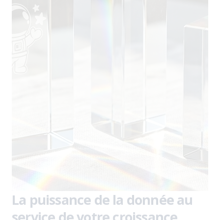
La puissance de la donnée au
service de votre croissance