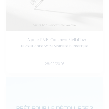
L'IA pour PME : Comment StellaFlow
révolutionne votre visibilité numérique
28/05/2026