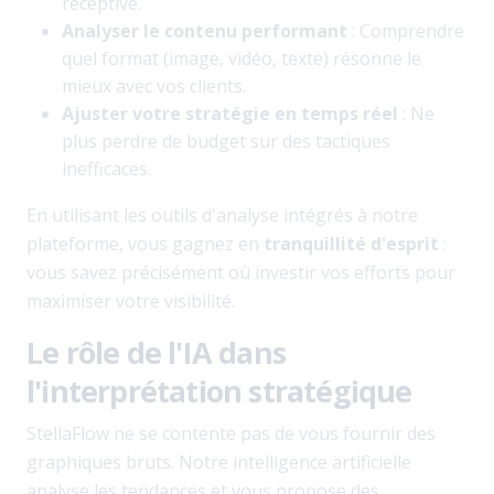
réceptive.
Analyser le contenu performant
: Comprendre
quel format (image, vidéo, texte) résonne le
mieux avec vos clients.
Ajuster votre stratégie en temps réel
: Ne
plus perdre de budget sur des tactiques
inefficaces.
En utilisant les outils d'analyse intégrés à notre
plateforme, vous gagnez en
tranquillité d'esprit
:
vous savez précisément où investir vos efforts pour
maximiser votre visibilité.
Le rôle de l'IA dans
l'interprétation stratégique
StellaFlow ne se contente pas de vous fournir des
graphiques bruts. Notre intelligence artificielle
analyse les tendances et vous propose des