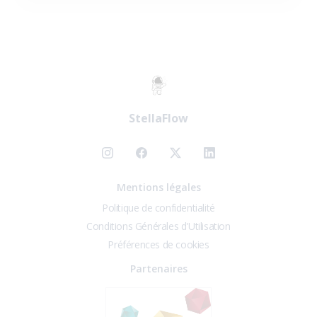
StellaFlow
Mentions légales
Politique de confidentialité
Conditions Générales d'Utilisation
Préférences de cookies
Partenaires