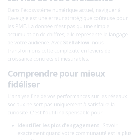
Dans l'écosystème numérique actuel, naviguer à
l'aveugle est une erreur stratégique coûteuse pour
les PME. La donnée n'est pas qu'une simple
accumulation de chiffres; elle représente le langage
de votre audience. Avec
StellaFlow
, nous
transformons cette complexité en leviers de
croissance concrets et mesurables.
Comprendre pour mieux
fidéliser
L'analyse fine de vos performances sur les réseaux
sociaux ne sert pas uniquement à satisfaire la
curiosité. C'est l'outil indispensable pour :
Identifier les pics d'engagement
: Savoir
exactement quand votre communauté est la plus