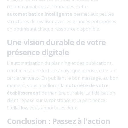
recommandations actionnables. Cette
automatisation intelligente
permet aux petites
structures de rivaliser avec les grandes entreprises
en optimisant chaque ressource disponible.
Une vision durable de votre
présence digitale
L'automatisation du planning et des publications,
combinée à une lecture analytique précise, crée un
cercle vertueux. En publiant le bon message, au bon
moment, vous améliorez la
notoriété de votre
établissement
de manière durable. La fidélisation
client repose sur la constance et la pertinence :
StellaFlow vous apporte les deux.
Conclusion : Passez à l'action