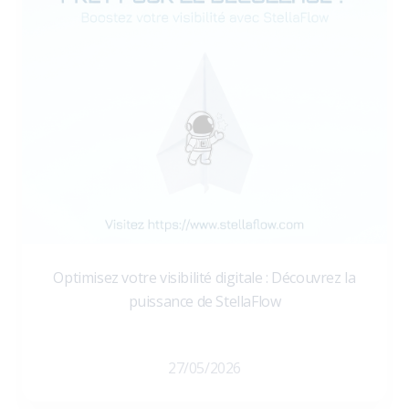
Optimisez votre visibilité digitale : Découvrez la
puissance de StellaFlow
27/05/2026