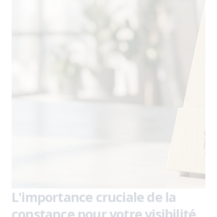
L'importance cruciale de la
constance pour votre visibilité