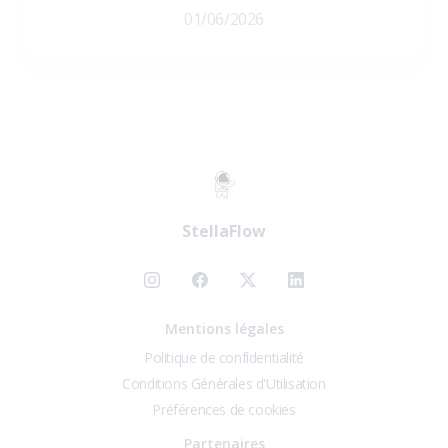
01/06/2026
StellaFlow
Mentions légales
Politique de confidentialité
Conditions Générales d'Utilisation
Préférences de cookies
Partenaires