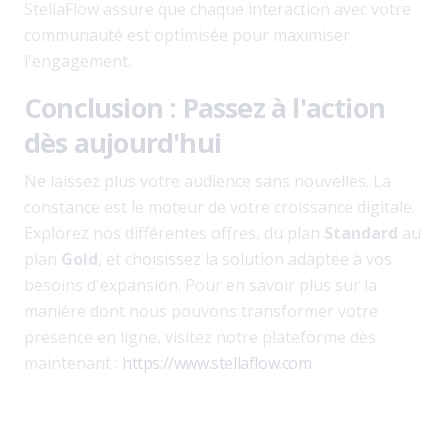
StellaFlow assure que chaque interaction avec votre
communauté est optimisée pour maximiser
l'engagement.
Conclusion : Passez à l'action
dès aujourd'hui
Ne laissez plus votre audience sans nouvelles. La
constance est le moteur de votre croissance digitale.
Explorez nos différentes offres, du plan
Standard
au
plan
Gold
, et choisissez la solution adaptée à vos
besoins d'expansion. Pour en savoir plus sur la
manière dont nous pouvons transformer votre
présence en ligne, visitez notre plateforme dès
maintenant :
https://www.stellaflow.com
.