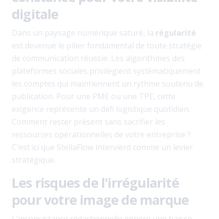
digitale
Dans un paysage numérique saturé, la
régularité
est devenue le pilier fondamental de toute stratégie
de communication réussie. Les algorithmes des
plateformes sociales privilégient systématiquement
les comptes qui maintiennent un rythme soutenu de
publication. Pour une PME ou une TPE, cette
exigence représente un défi logistique quotidien.
Comment rester présent sans sacrifier les
ressources opérationnelles de votre entreprise ?
C'est ici que StellaFlow intervient comme un levier
stratégique.
Les risques de l'irrégularité
pour votre image de marque
L'inconsistance rédactionnelle génère une baisse