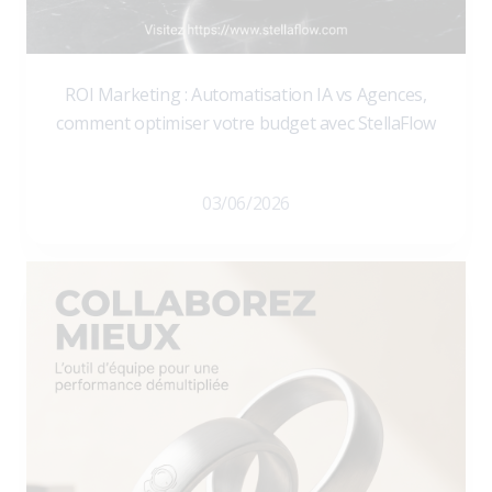
ROI Marketing : Automatisation IA vs Agences,
comment optimiser votre budget avec StellaFlow
03/06/2026