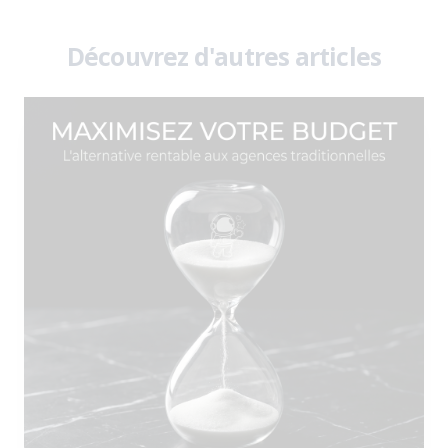
Découvrez d'autres articles