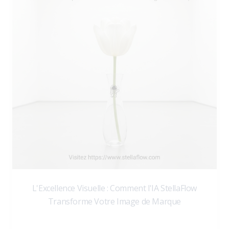
L'Excellence Visuelle : Comment l'IA StellaFlow
Transforme Votre Image de Marque