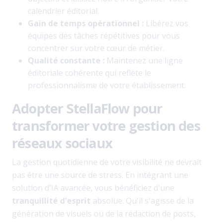
calendrier éditorial.
Gain de temps opérationnel :
Libérez vos
équipes des tâches répétitives pour vous
concentrer sur votre cœur de métier.
Qualité constante :
Maintenez une ligne
éditoriale cohérente qui reflète le
professionnalisme de votre établissement.
Adopter StellaFlow pour
transformer votre gestion des
réseaux sociaux
La gestion quotidienne de votre visibilité ne devrait
pas être une source de stress. En intégrant une
solution d'IA avancée, vous bénéficiez d'une
tranquillité d'esprit
absolue. Qu'il s'agisse de la
génération de visuels ou de la rédaction de posts,