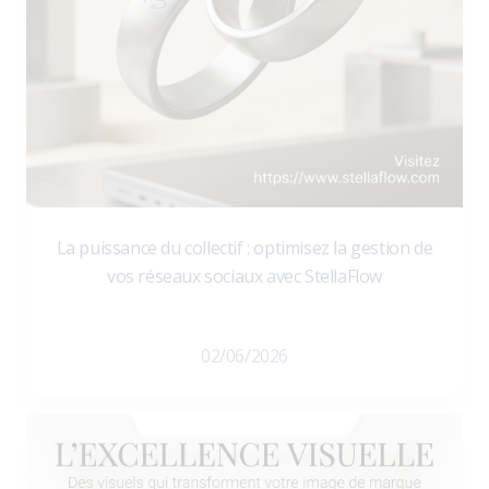
La puissance du collectif : optimisez la gestion de
vos réseaux sociaux avec StellaFlow
02/06/2026