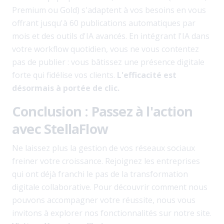
Premium ou Gold) s'adaptent à vos besoins en vous
offrant jusqu'à 60 publications automatiques par
mois et des outils d'IA avancés. En intégrant l'IA dans
votre workflow quotidien, vous ne vous contentez
pas de publier : vous bâtissez une présence digitale
forte qui fidélise vos clients.
L'efficacité est
désormais à portée de clic.
Conclusion : Passez à l'action
avec StellaFlow
Ne laissez plus la gestion de vos réseaux sociaux
freiner votre croissance. Rejoignez les entreprises
qui ont déjà franchi le pas de la transformation
digitale collaborative. Pour découvrir comment nous
pouvons accompagner votre réussite, nous vous
invitons à explorer nos fonctionnalités sur notre site.