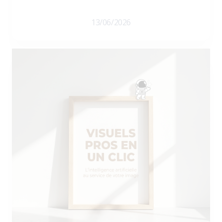
13/06/2026