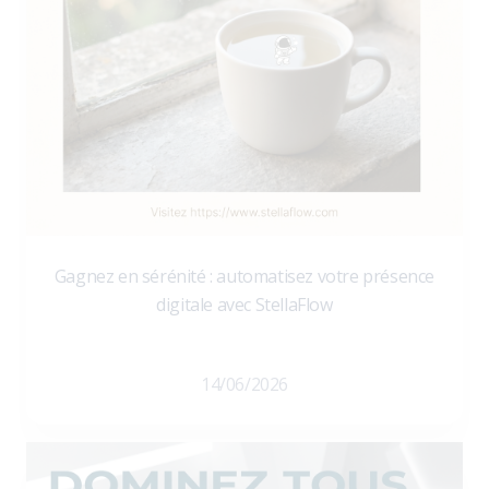
Gagnez en sérénité : automatisez votre présence
digitale avec StellaFlow
14/06/2026