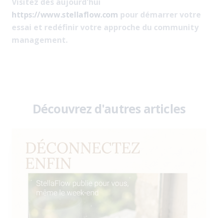
Visitez dès aujourd'hui
https://www.stellaflow.com
pour démarrer votre
essai et redéfinir votre approche du community
management.
Découvrez d'autres articles