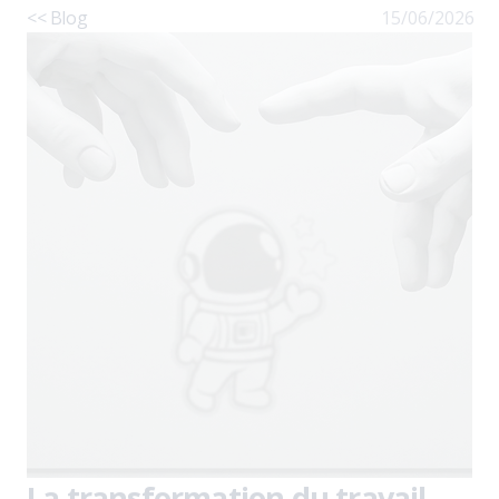
<< Blog
15/06/2026
La transformation du travail