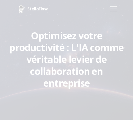
StellaFlow
Optimisez votre
productivité : L'IA comme
véritable levier de
collaboration en
entreprise