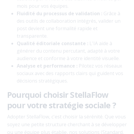
mois pour vos équipes.
Fluidité du processus de validation :
Grâce à
des outils de collaboration intégrés, valider un
post devient une formalité rapide et
transparente.
Qualité éditoriale constante :
L'IA aide à
générer du contenu percutant, adapté à votre
audience et conforme à votre identité visuelle.
Analyse et performance :
Pilotez vos réseaux
sociaux avec des rapports clairs qui guident vos
décisions stratégiques.
Pourquoi choisir StellaFlow
pour votre stratégie sociale ?
Adopter StellaFlow, c'est choisir la sérénité. Que vous
soyez une petite structure cherchant à se développer
ou une équipe plus établie, nos solutions (Standard,