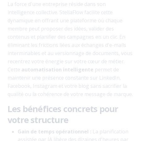
La force d'une entreprise réside dans son
intelligence collective. StellaFlow facilite cette
dynamique en offrant une plateforme où chaque
membre peut proposer des idées, valider des
contenus et planifier des campagnes en un clic. En
éliminant les frictions liées aux échanges d'e-mails
interminables et au versionnage de documents, vous
recentrez votre énergie sur votre cœur de métier.
Cette
automatisation intelligente
permet de
maintenir une présence constante sur LinkedIn,
Facebook, Instagram et votre blog sans sacrifier la
qualité ou la cohérence de votre message de marque.
Les bénéfices concrets pour
votre structure
Gain de temps opérationnel :
La planification
assistée par IA libère des dizaines d'heures par