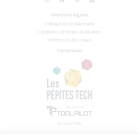
Mentions légales
Politique de confidentialité
Conditions Générales d'Utilisation
Préférences de cookies
Partenaires
AI Tool Trek
Accès