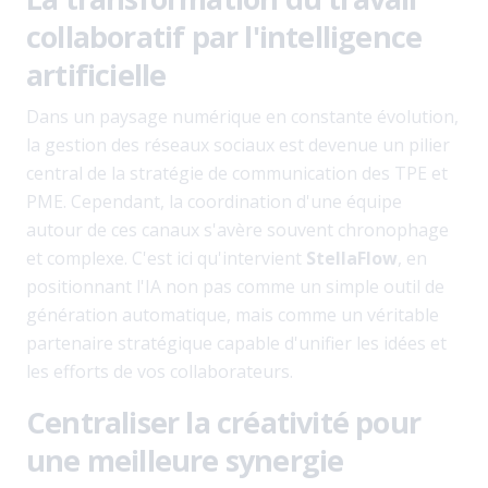
collaboratif par l'intelligence
artificielle
Dans un paysage numérique en constante évolution,
la gestion des réseaux sociaux est devenue un pilier
central de la stratégie de communication des TPE et
PME. Cependant, la coordination d'une équipe
autour de ces canaux s'avère souvent chronophage
et complexe. C'est ici qu'intervient
StellaFlow
, en
positionnant l'IA non pas comme un simple outil de
génération automatique, mais comme un véritable
partenaire stratégique capable d'unifier les idées et
les efforts de vos collaborateurs.
Centraliser la créativité pour
une meilleure synergie