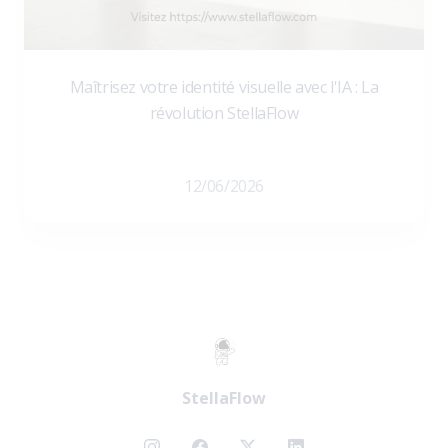
Maîtrisez votre identité visuelle avec l'IA : La
révolution StellaFlow
12/06/2026
StellaFlow