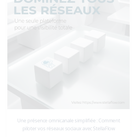
Une présence omnicanale simplifiée : Comment
piloter vos réseaux sociaux avec StellaFlow