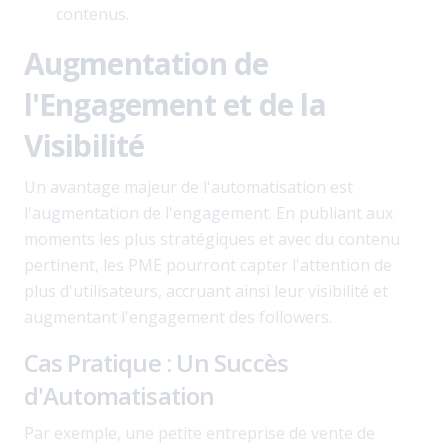
contenus.
Augmentation de
l'Engagement et de la
Visibilité
Un avantage majeur de l'automatisation est
l'augmentation de l'engagement. En publiant aux
moments les plus stratégiques et avec du contenu
pertinent, les PME pourront capter l'attention de
plus d'utilisateurs, accruant ainsi leur visibilité et
augmentant l'engagement des followers.
Cas Pratique : Un Succès
d'Automatisation
Par exemple, une petite entreprise de vente de