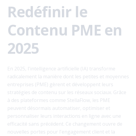
Redéfinir le
Contenu PME en
2025
En 2025, l'intelligence artificielle (IA) transforme
radicalement la manière dont les petites et moyennes
entreprises (PME) gèrent et développent leurs
stratégies de contenu sur les réseaux sociaux. Grâce
à des plateformes comme StellaFlow, les PME
peuvent désormais automatiser, optimiser et
personnaliser leurs interactions en ligne avec une
efficacité sans précédent. Ce changement ouvre de
nouvelles portes pour l'engagement client et la