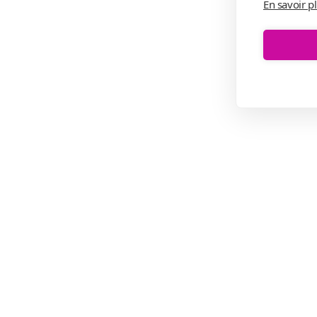
En savoir p