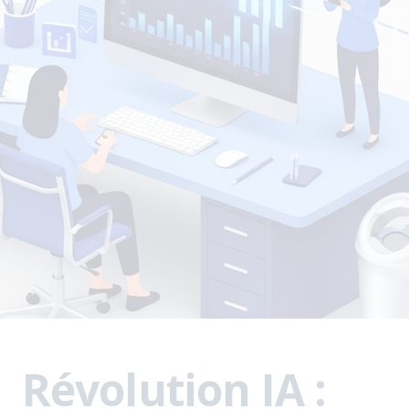
Révolution IA :