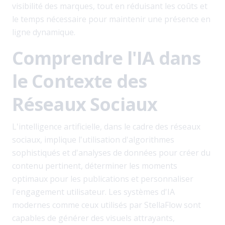
visibilité des marques, tout en réduisant les coûts et
le temps nécessaire pour maintenir une présence en
ligne dynamique.
Comprendre l'IA dans
le Contexte des
Réseaux Sociaux
L'intelligence artificielle, dans le cadre des réseaux
sociaux, implique l'utilisation d'algorithmes
sophistiqués et d'analyses de données pour créer du
contenu pertinent, déterminer les moments
optimaux pour les publications et personnaliser
l'engagement utilisateur. Les systèmes d'IA
modernes comme ceux utilisés par StellaFlow sont
capables de générer des visuels attrayants,