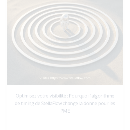
Optimisez votre visibilité : Pourquoi l'algorithme
de timing de StellaFlow change la donne pour les
PME