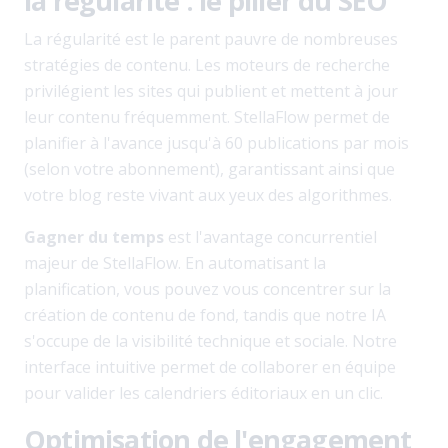
la régularité : le pilier du SEO
La régularité est le parent pauvre de nombreuses
stratégies de contenu. Les moteurs de recherche
privilégient les sites qui publient et mettent à jour
leur contenu fréquemment. StellaFlow permet de
planifier à l'avance jusqu'à 60 publications par mois
(selon votre abonnement), garantissant ainsi que
votre blog reste vivant aux yeux des algorithmes.
Gagner du temps
est l'avantage concurrentiel
majeur de StellaFlow. En automatisant la
planification, vous pouvez vous concentrer sur la
création de contenu de fond, tandis que notre IA
s'occupe de la visibilité technique et sociale. Notre
interface intuitive permet de collaborer en équipe
pour valider les calendriers éditoriaux en un clic.
Optimisation de l'engagement