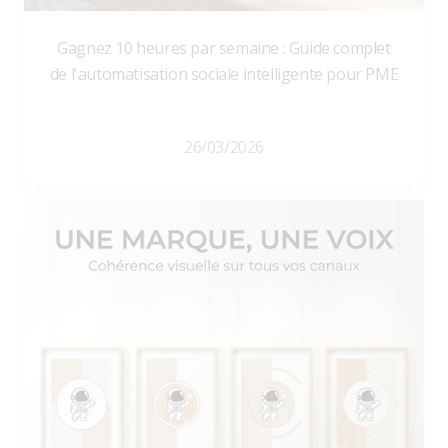
Gagnez 10 heures par semaine : Guide complet
de l'automatisation sociale intelligente pour PME
26/03/2026