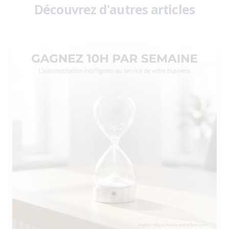
Découvrez d'autres articles