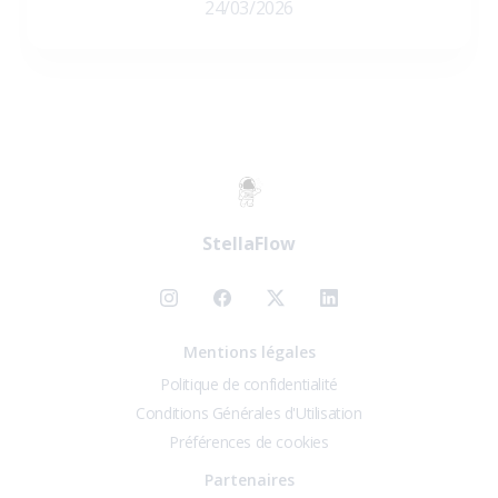
24/03/2026
StellaFlow
Mentions légales
Politique de confidentialité
Conditions Générales d'Utilisation
Préférences de cookies
Partenaires