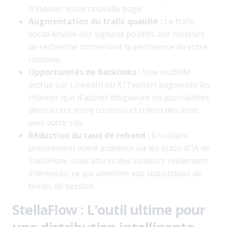
d'indexer votre nouvelle page.
Augmentation du trafic qualifié :
Le trafic
social envoie des signaux positifs aux moteurs
de recherche concernant la pertinence de votre
contenu.
Opportunités de Backlinks :
Une visibilité
accrue sur LinkedIn ou X (Twitter) augmente les
chances que d'autres blogueurs ou journalistes
découvrent votre contenu et créent des liens
vers votre site.
Réduction du taux de rebond :
En ciblant
précisément votre audience via les outils d'IA de
StellaFlow, vous attirez des visiteurs réellement
intéressés, ce qui améliore vos statistiques de
temps de session.
StellaFlow : L'outil ultime pour