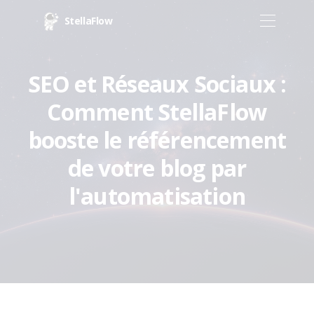
StellaFlow
SEO et Réseaux Sociaux :
Comment StellaFlow
booste le référencement
de votre blog par
l'automatisation