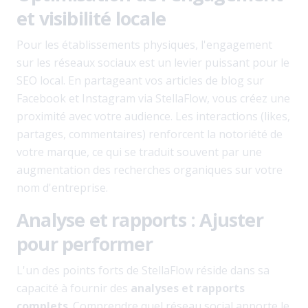
et visibilité locale
Pour les établissements physiques, l'engagement
sur les réseaux sociaux est un levier puissant pour le
SEO local. En partageant vos articles de blog sur
Facebook et Instagram via StellaFlow, vous créez une
proximité avec votre audience. Les interactions (likes,
partages, commentaires) renforcent la notoriété de
votre marque, ce qui se traduit souvent par une
augmentation des recherches organiques sur votre
nom d'entreprise.
Analyse et rapports : Ajuster
pour performer
L'un des points forts de StellaFlow réside dans sa
capacité à fournir des
analyses et rapports
complets
. Comprendre quel réseau social apporte le