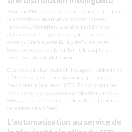
une distribution intelligente
Pour une PME, consacrer plusieurs heures par jour à
la promotion d'un article de blog est souvent
impossible.
StellaFlow
résout ce problème en
automatisant l'intégralité du cycle de vie de votre
contenu. Grâce à notre IA, la plateforme ne se
contente pas de publier un lien ; elle adapte le
message à chaque plateforme.
Que vous utilisiez Facebook, Instagram, LinkedIn ou
X, StellaFlow génère des accroches spécifiques qui
maximisent le taux de clic (CTR). En optimisant ces
micro-contenus, vous boostez indirectement votre
SEO
grâce à un flux constant de visiteurs provenant
de sources diversifiées.
L'automatisation au service de