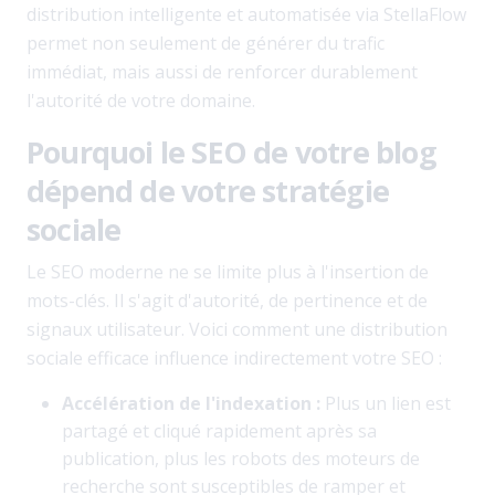
distribution intelligente et automatisée via StellaFlow
permet non seulement de générer du trafic
immédiat, mais aussi de renforcer durablement
l'autorité de votre domaine.
Pourquoi le SEO de votre blog
dépend de votre stratégie
sociale
Le SEO moderne ne se limite plus à l'insertion de
mots-clés. Il s'agit d'autorité, de pertinence et de
signaux utilisateur. Voici comment une distribution
sociale efficace influence indirectement votre SEO :
Accélération de l'indexation :
Plus un lien est
partagé et cliqué rapidement après sa
publication, plus les robots des moteurs de
recherche sont susceptibles de ramper et