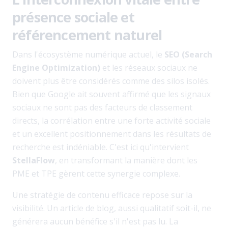
présence sociale et
référencement naturel
Dans l'écosystème numérique actuel, le
SEO (Search
Engine Optimization)
et les réseaux sociaux ne
doivent plus être considérés comme des silos isolés.
Bien que Google ait souvent affirmé que les signaux
sociaux ne sont pas des facteurs de classement
directs, la corrélation entre une forte activité sociale
et un excellent positionnement dans les résultats de
recherche est indéniable. C'est ici qu'intervient
StellaFlow
, en transformant la manière dont les
PME et TPE gèrent cette synergie complexe.
Une stratégie de contenu efficace repose sur la
visibilité. Un article de blog, aussi qualitatif soit-il, ne
générera aucun bénéfice s'il n'est pas lu. La