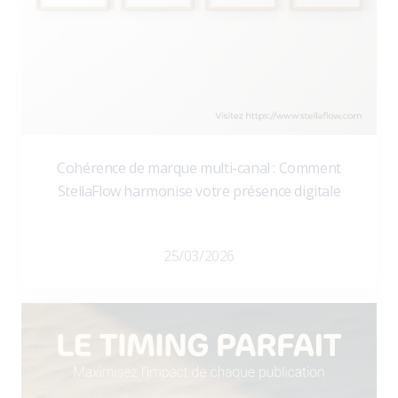
Cohérence de marque multi-canal : Comment
StellaFlow harmonise votre présence digitale
25/03/2026