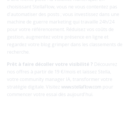
choisissant StellaFlow, vous ne vous contentez pas
d'automatiser des posts ; vous investissez dans une
machine de guerre marketing qui travaille 24h/24
pour votre référencement. Réduisez vos coûts de
gestion, augmentez votre présence en ligne et
regardez votre blog grimper dans les classements de
recherche.
Prêt à faire décoller votre visibilité ?
Découvrez
nos offres à partir de 19 €/mois et laissez Stella,
votre community manager IA, transformer votre
stratégie digitale. Visitez
www.stellaflow.com
pour
commencer votre essai dès aujourd'hui.