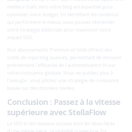
meilleur trafic vers votre blog est essentiel pour
optimiser votre budget. En identifiant les contenus
qui performent le mieux, vous pouvez réorienter
votre stratégie éditoriale pour maximiser votre
impact SEO.
Nos abonnements Premium et Gold offrent des
outils de reporting avancés, permettant de mesurer
précisément l'efficacité de l'automatisation IA sur
votre croissance globale. Vous ne publiez plus à
l'aveugle ; vous pilotez une stratégie de croissance
basée sur des données réelles.
Conclusion : Passez à la vitesse
supérieure avec StellaFlow
Le SEO et les réseaux sociaux sont les deux faces
d'une même pièce : la visibilité numérique. En