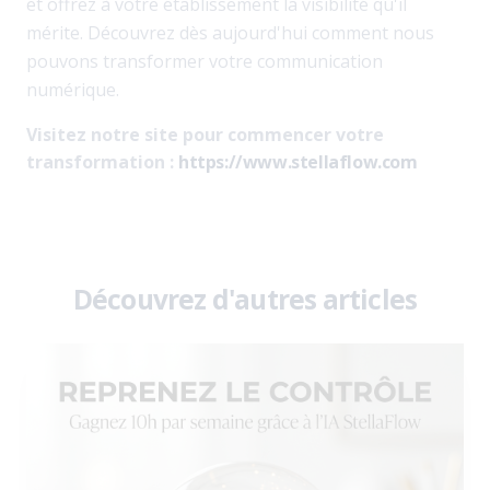
et offrez à votre établissement la visibilité qu'il
mérite. Découvrez dès aujourd'hui comment nous
pouvons transformer votre communication
numérique.
Visitez notre site pour commencer votre
transformation :
https://www.stellaflow.com
Découvrez d'autres articles