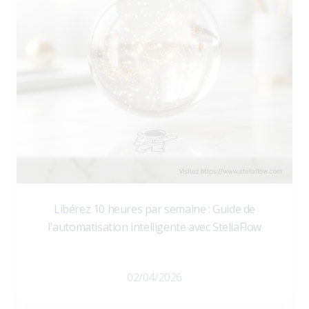
Libérez 10 heures par semaine : Guide de
l'automatisation intelligente avec StellaFlow
02/04/2026