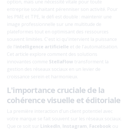
option, mais une nécessité vitale pour toute
entreprise souhaitant pérenniser son activité. Pour
les PME et TPE, le défi est double : maintenir une
image professionnelle sur une multitude de
plateformes tout en optimisant des ressources
souvent limitées. C'est ici qu'intervient la puissance
de l'
intelligence artificielle
et de l'automatisation.
Cet article explore comment des solutions
innovantes comme
StellaFlow
transforment la
gestion des réseaux sociaux en un levier de
croissance serein et harmonieux.
L'importance cruciale de la
cohérence visuelle et éditoriale
La première interaction d'un client potentiel avec
votre marque se fait souvent sur les réseaux sociaux.
Que ce soit sur
LinkedIn
,
Instagram
,
Facebook
ou