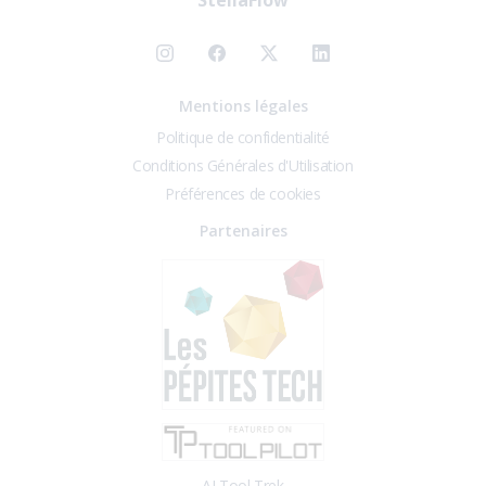
StellaFlow
Mentions légales
Politique de confidentialité
Conditions Générales d'Utilisation
Préférences de cookies
Partenaires
AI Tool Trek