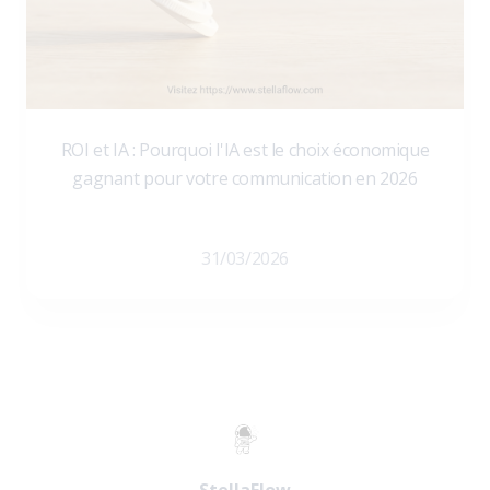
ROI et IA : Pourquoi l'IA est le choix économique
gagnant pour votre communication en 2026
31/03/2026