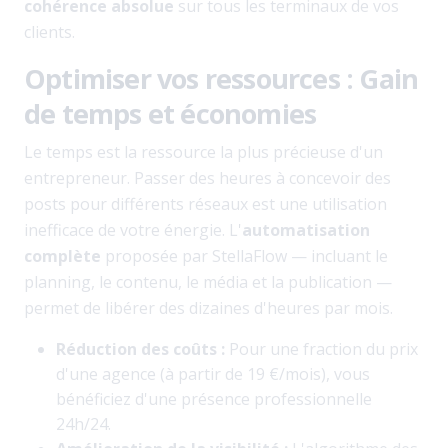
cohérence absolue
sur tous les terminaux de vos
clients.
Optimiser vos ressources : Gain
de temps et économies
Le temps est la ressource la plus précieuse d'un
entrepreneur. Passer des heures à concevoir des
posts pour différents réseaux est une utilisation
inefficace de votre énergie. L'
automatisation
complète
proposée par StellaFlow — incluant le
planning, le contenu, le média et la publication —
permet de libérer des dizaines d'heures par mois.
Réduction des coûts :
Pour une fraction du prix
d'une agence (à partir de 19 €/mois), vous
bénéficiez d'une présence professionnelle
24h/24.