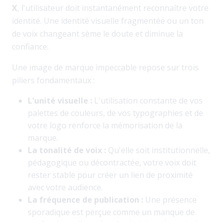
X
, l'utilisateur doit instantanément reconnaître votre
identité. Une identité visuelle fragmentée ou un ton
de voix changeant sème le doute et diminue la
confiance.
Une image de marque impeccable repose sur trois
piliers fondamentaux :
L'unité visuelle :
L'utilisation constante de vos
palettes de couleurs, de vos typographies et de
votre logo renforce la mémorisation de la
marque.
La tonalité de voix :
Qu'elle soit institutionnelle,
pédagogique ou décontractée, votre voix doit
rester stable pour créer un lien de proximité
avec votre audience.
La fréquence de publication :
Une présence
sporadique est perçue comme un manque de