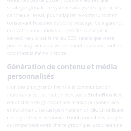
contentez pas de poster ; vous orchestrez une
stratégie globale. Le système analyse les spécificités
de chaque réseau pour adapter le contenu tout en
conservant l'essence de votre message. Cela garantit
que votre publication sur LinkedIn conserve le
sérieux requis par le milieu B2B, tandis que votre
post Instagram reste visuellement captivant, tout en
racontant la même histoire.
Génération de contenu et média
personnalisés
L'un des plus grands freins à la communication
multi-canal est la création de visuels.
StellaFlow
lève
cet obstacle en générant des médias personnalisés
et du contenu textuel pertinent en un clic. En utilisant
des algorithmes de pointe, l'outil produit des images
qui respectent votre charte graphique, assurant une