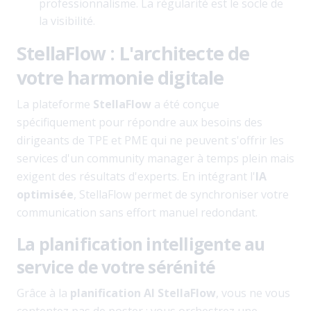
professionnalisme. La régularité est le socle de
la visibilité.
StellaFlow : L'architecte de
votre harmonie digitale
La plateforme
StellaFlow
a été conçue
spécifiquement pour répondre aux besoins des
dirigeants de TPE et PME qui ne peuvent s'offrir les
services d'un community manager à temps plein mais
exigent des résultats d'experts. En intégrant l'
IA
optimisée
, StellaFlow permet de synchroniser votre
communication sans effort manuel redondant.
La planification intelligente au
service de votre sérénité
Grâce à la
planification AI StellaFlow
, vous ne vous