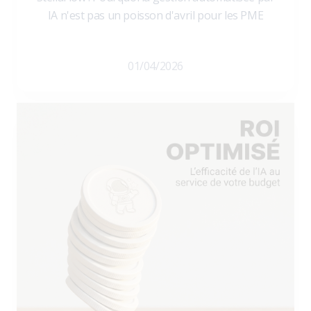
IA n'est pas un poisson d'avril pour les PME
01/04/2026