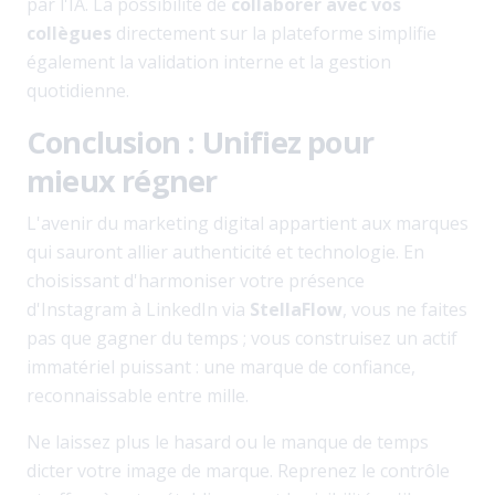
par l'IA. La possibilité de
collaborer avec vos
collègues
directement sur la plateforme simplifie
également la validation interne et la gestion
quotidienne.
Conclusion : Unifiez pour
mieux régner
L'avenir du marketing digital appartient aux marques
qui sauront allier authenticité et technologie. En
choisissant d'harmoniser votre présence
d'Instagram à LinkedIn via
StellaFlow
, vous ne faites
pas que gagner du temps ; vous construisez un actif
immatériel puissant : une marque de confiance,
reconnaissable entre mille.
Ne laissez plus le hasard ou le manque de temps
dicter votre image de marque. Reprenez le contrôle