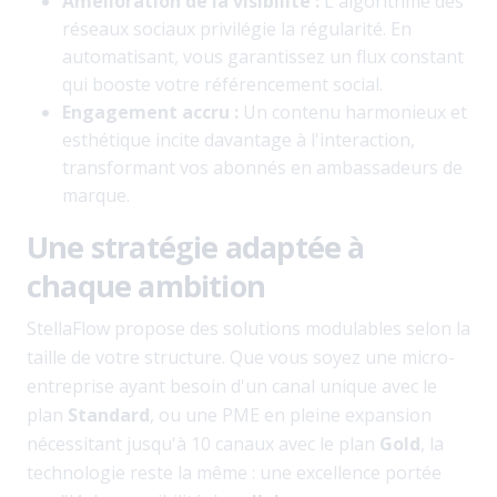
Amélioration de la visibilité :
L'algorithme des
réseaux sociaux privilégie la régularité. En
automatisant, vous garantissez un flux constant
qui booste votre référencement social.
Engagement accru :
Un contenu harmonieux et
esthétique incite davantage à l'interaction,
transformant vos abonnés en ambassadeurs de
marque.
Une stratégie adaptée à
chaque ambition
StellaFlow propose des solutions modulables selon la
taille de votre structure. Que vous soyez une micro-
entreprise ayant besoin d'un canal unique avec le
plan
Standard
, ou une PME en pleine expansion
nécessitant jusqu'à 10 canaux avec le plan
Gold
, la
technologie reste la même : une excellence portée