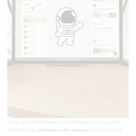
Dans un environnement numérique en constante
évolution, la
cohérence de marque
n’est plus une