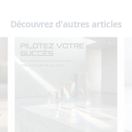
Découvrez d'autres articles