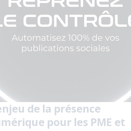
enjeu de la présence
mérique pour les PME et