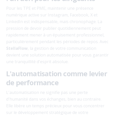
Pour les TPE et PME, maintenir une présence
numérique active sur Instagram, Facebook, X et
LinkedIn est indispensable, mais chronophage. La
pression de devoir publier quotidiennement peut
rapidement mener à un épuisement professionnel,
particulièrement pendant les périodes de repos. Avec
StellaFlow
, la gestion de votre communication
devient une solution automatisée pour vous garantir
une tranquillité d'esprit absolue.
L'automatisation comme levier
de performance
L'automatisation ne signifie pas une perte
d'humanité dans vos échanges, bien au contraire.
Elle libère un temps précieux pour vous concentrer
sur le développement stratégique de votre