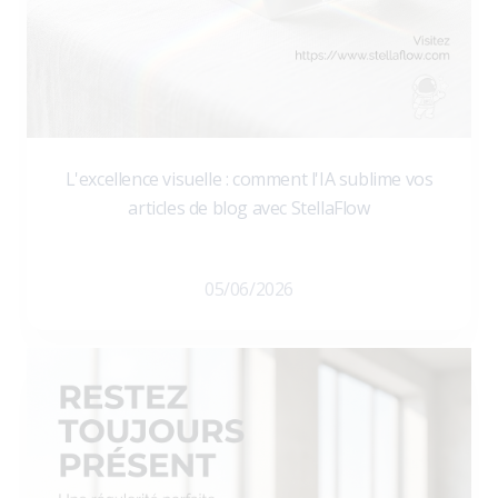
L'excellence visuelle : comment l'IA sublime vos
articles de blog avec StellaFlow
05/06/2026