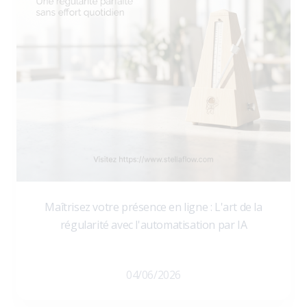
Maîtrisez votre présence en ligne : L'art de la
régularité avec l'automatisation par IA
04/06/2026