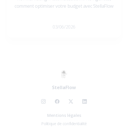
comment optimiser votre budget avec StellaFlow
03/06/2026
StellaFlow
Mentions légales
Politique de confidentialité