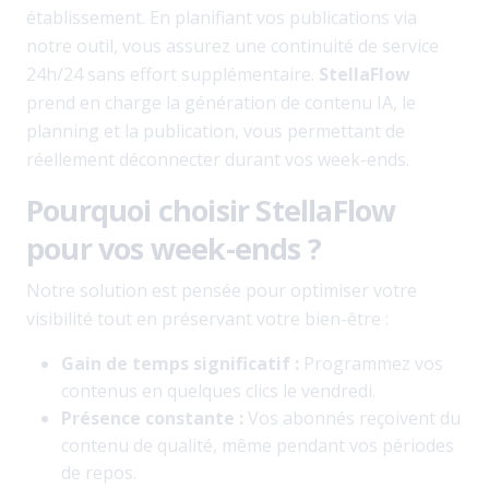
établissement. En planifiant vos publications via
notre outil, vous assurez une continuité de service
24h/24 sans effort supplémentaire.
StellaFlow
prend en charge la génération de contenu IA, le
planning et la publication, vous permettant de
réellement déconnecter durant vos week-ends.
Pourquoi choisir StellaFlow
pour vos week-ends ?
Notre solution est pensée pour optimiser votre
visibilité tout en préservant votre bien-être :
Gain de temps significatif :
Programmez vos
contenus en quelques clics le vendredi.
Présence constante :
Vos abonnés reçoivent du
contenu de qualité, même pendant vos périodes
de repos.