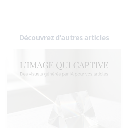
Découvrez d'autres articles