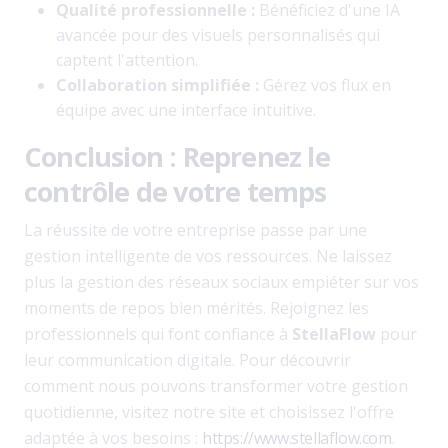
Qualité professionnelle :
Bénéficiez d'une IA
avancée pour des visuels personnalisés qui
captent l'attention.
Collaboration simplifiée :
Gérez vos flux en
équipe avec une interface intuitive.
Conclusion : Reprenez le
contrôle de votre temps
La réussite de votre entreprise passe par une
gestion intelligente de vos ressources. Ne laissez
plus la gestion des réseaux sociaux empiéter sur vos
moments de repos bien mérités. Rejoignez les
professionnels qui font confiance à
StellaFlow
pour
leur communication digitale. Pour découvrir
comment nous pouvons transformer votre gestion
quotidienne, visitez notre site et choisissez l'offre
adaptée à vos besoins :
https://www.stellaflow.com
.