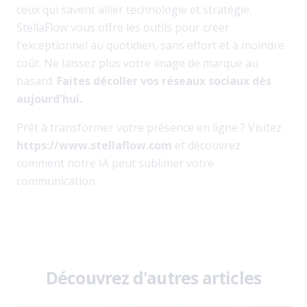
ceux qui savent allier technologie et stratégie.
StellaFlow vous offre les outils pour créer
l'exceptionnel au quotidien, sans effort et à moindre
coût. Ne laissez plus votre image de marque au
hasard.
Faites décoller vos réseaux sociaux dès
aujourd'hui.
Prêt à transformer votre présence en ligne ? Visitez
https://www.stellaflow.com
et découvrez
comment notre IA peut sublimer votre
communication.
Découvrez d'autres articles