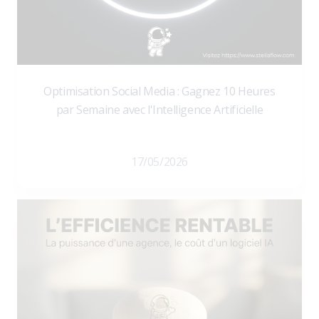
Optimisation Social Media : Gagnez 10 Heures
par Semaine avec l'Intelligence Artificielle
17/05/2026