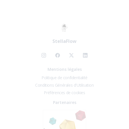
StellaFlow
Mentions légales
Politique de confidentialité
Conditions Générales d'Utilisation
Préférences de cookies
Partenaires