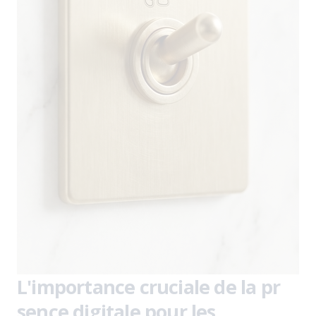
L'importance cruciale de la pr
sence digitale pour les