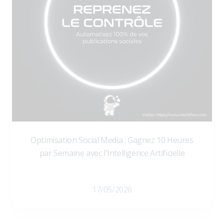
Optimisation Social Media : Gagnez 10 Heures
par Semaine avec l'Intelligence Artificielle
17/05/2026