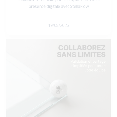
présence digitale avec StellaFlow
19/05/2026