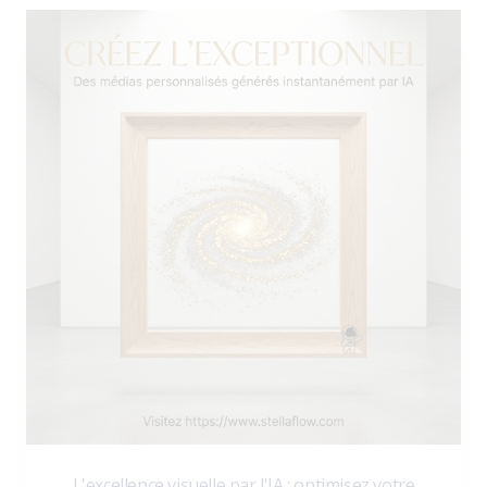
L'excellence visuelle par l'IA : optimisez votre