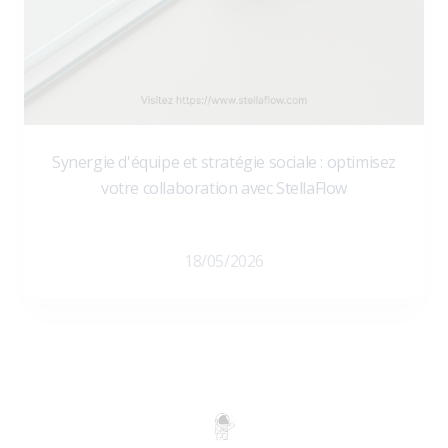
Synergie d'équipe et stratégie sociale : optimisez
votre collaboration avec StellaFlow
18/05/2026