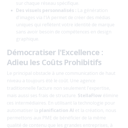
sur chaque réseau spécifique.
Des visuels personnalisés :
La génération
d'images via l'IA permet de créer des médias
uniques qui reflètent votre identité de marque
sans avoir besoin de compétences en design
graphique.
Démocratiser l'Excellence :
Adieu les Coûts Prohibitifs
Le principal obstacle à une communication de haut
niveau a toujours été le coût. Une agence
traditionnelle facture non seulement l'expertise,
mais aussi ses frais de structure.
StellaFlow
élimine
ces intermédiaires. En utilisant la technologie pour
automatiser la
planification AI
et la création, nous
permettons aux PME de bénéficier de la même
qualité de contenu que les grandes entreprises, à