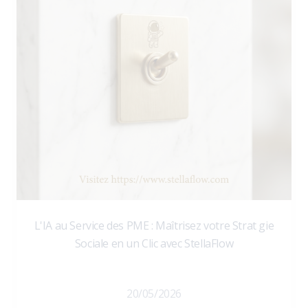
L'IA au Service des PME : Maîtrisez votre Strat gie
Sociale en un Clic avec StellaFlow
20/05/2026