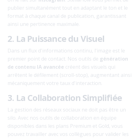
publier simultanément tout en adaptant le ton et le
format à chaque canal de publication, garantissant
ainsi une pertinence maximale.
2. La Puissance du Visuel
Dans un flux d'informations continu, l'image est le
premier point de contact. Nos outils de
génération
de contenu IA avancée
créent des visuels qui
arrêtent le défilement (scroll-stop), augmentant ainsi
mécaniquement votre taux d'interaction.
3. La Collaboration Simplifiée
La gestion des réseaux sociaux ne doit pas être un
silo. Avec nos outils de collaboration en équipe
disponibles dans les plans Premium et Gold, vous
pouvez travailler avec vos collègues pour valider les