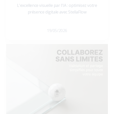
L'excellence visuelle par l'IA : optimisez votre
présence digitale avec StellaFlow
19/05/2026