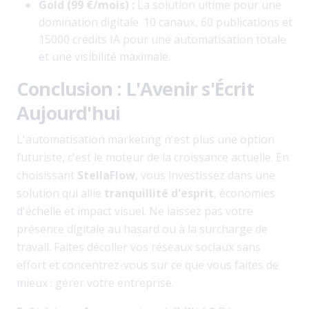
Gold (99 €/mois) :
La solution ultime pour une
domination digitale. 10 canaux, 60 publications et
15000 crédits IA pour une automatisation totale
et une visibilité maximale.
Conclusion : L'Avenir s'Écrit
Aujourd'hui
L'automatisation marketing n'est plus une option
futuriste, c'est le moteur de la croissance actuelle. En
choisissant
StellaFlow
, vous investissez dans une
solution qui allie
tranquillité d'esprit
, économies
d'échelle et impact visuel. Ne laissez pas votre
présence digitale au hasard ou à la surcharge de
travail. Faites décoller vos réseaux sociaux sans
effort et concentrez-vous sur ce que vous faites de
mieux : gérer votre entreprise.