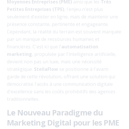
Moyennes Entreprises (PME)
ainsi que les
Très
Petites Entreprises (TPE)
, l'enjeu n'est plus
seulement d'exister en ligne, mais de maintenir une
présence constante, pertinente et engageante.
Cependant, la réalité du terrain est souvent marquée
par un manque de ressources humaines et
financières. C'est ici que l'
automatisation
marketing
, propulsée par l'intelligence artificielle,
devient non pas un luxe, mais une nécessité
stratégique.
StellaFlow
se positionne à l'avant-
garde de cette révolution, offrant une solution qui
démocratise l'accès à une communication digitale
d'excellence sans les coûts prohibitifs des agences
traditionnelles.
Le Nouveau Paradigme du
Marketing Digital pour les PME