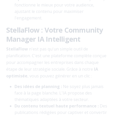
fonctionne le mieux pour votre audience,
ajustant le contenu pour maximiser
l'engagement.
StellaFlow : Votre Community
Manager IA Intelligent
StellaFlow
n'est pas qu'un simple outil de
planification. C'est une plateforme complète conçue
pour accompagner les entreprises dans chaque
étape de leur stratégie sociale. Grâce à notre
IA
optimisée
, vous pouvez générer en un clic :
Des idées de planning :
Ne soyez plus jamais
face à la page blanche. L'IA propose des
thématiques adaptées à votre secteur.
Du contenu textuel haute performance :
Des
publications rédigées pour captiver et convertir