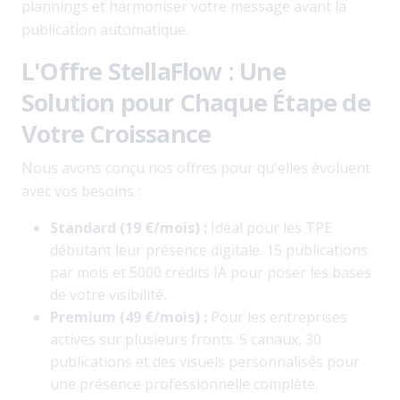
plannings et harmoniser votre message avant la
publication automatique.
L'Offre StellaFlow : Une
Solution pour Chaque Étape de
Votre Croissance
Nous avons conçu nos offres pour qu'elles évoluent
avec vos besoins :
Standard (19 €/mois) :
Idéal pour les TPE
débutant leur présence digitale. 15 publications
par mois et 5000 crédits IA pour poser les bases
de votre visibilité.
Premium (49 €/mois) :
Pour les entreprises
actives sur plusieurs fronts. 5 canaux, 30
publications et des visuels personnalisés pour
une présence professionnelle complète.