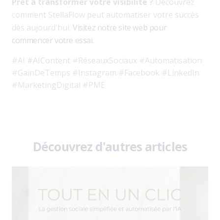
Prêt à transformer votre visibilité ?
Découvrez
comment StellaFlow peut automatiser votre succès
dès aujourd'hui.
Visitez notre site web pour
commencer votre essai.
#AI #AIContent #RéseauxSociaux #Automatisation
#GainDeTemps #Instagram #Facebook #LinkedIn
#MarketingDigital #PME
Découvrez d'autres articles