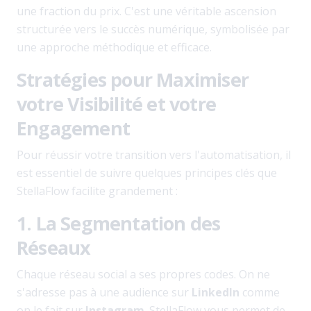
une fraction du prix. C'est une véritable ascension
structurée vers le succès numérique, symbolisée par
une approche méthodique et efficace.
Stratégies pour Maximiser
votre Visibilité et votre
Engagement
Pour réussir votre transition vers l'automatisation, il
est essentiel de suivre quelques principes clés que
StellaFlow facilite grandement :
1. La Segmentation des
Réseaux
Chaque réseau social a ses propres codes. On ne
s'adresse pas à une audience sur
LinkedIn
comme
on le fait sur
Instagram
. StellaFlow vous permet de