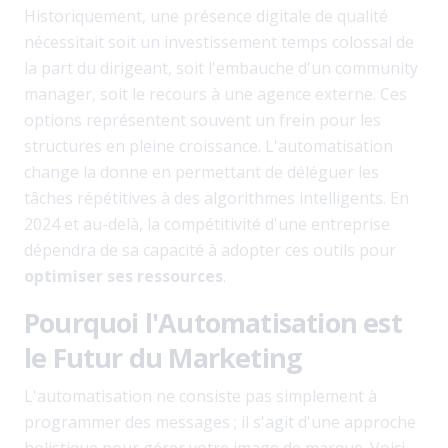
Historiquement, une présence digitale de qualité
nécessitait soit un investissement temps colossal de
la part du dirigeant, soit l'embauche d'un community
manager, soit le recours à une agence externe. Ces
options représentent souvent un frein pour les
structures en pleine croissance. L'automatisation
change la donne en permettant de déléguer les
tâches répétitives à des algorithmes intelligents. En
2024 et au-delà, la compétitivité d'une entreprise
dépendra de sa capacité à adopter ces outils pour
optimiser ses ressources
.
Pourquoi l'Automatisation est
le Futur du Marketing
L'automatisation ne consiste pas simplement à
programmer des messages ; il s'agit d'une approche