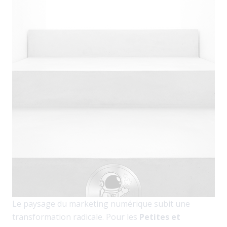
Le paysage du marketing numérique subit une
transformation radicale. Pour les
Petites et