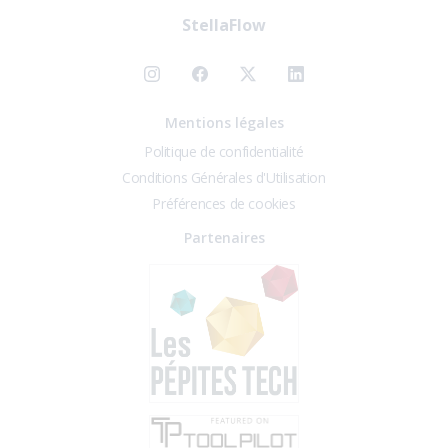
StellaFlow
Mentions légales
Politique de confidentialité
Conditions Générales d'Utilisation
Préférences de cookies
Partenaires